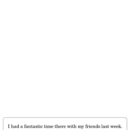
I had a fantastic time there with my friends last week.