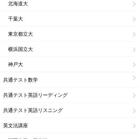
北海道大
千葉大
東京都立大
横浜国立大
神戸大
共通テスト数学
共通テスト英語リーディング
共通テスト英語リスニング
英文法講座