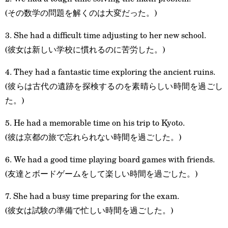
(その数学の問題を解くのは大変だった。)
3. She had a difficult time adjusting to her new school.
(彼女は新しい学校に慣れるのに苦労した。)
4. They had a fantastic time exploring the ancient ruins.
(彼らは古代の遺跡を探検するのを素晴らしい時間を過ごし
た。)
5. He had a memorable time on his trip to Kyoto.
(彼は京都の旅で忘れられない時間を過ごした。)
6. We had a good time playing board games with friends.
(友達とボードゲームをして楽しい時間を過ごした。)
7. She had a busy time preparing for the exam.
(彼女は試験の準備で忙しい時間を過ごした。)