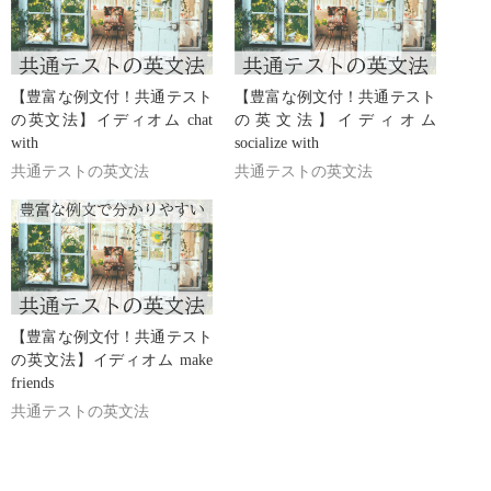
【豊富な例文付！共通テスト
【豊富な例文付！共通テスト
の英文法】イディオム chat
の英文法】イディオム
with
socialize with
共通テストの英文法
共通テストの英文法
【豊富な例文付！共通テスト
の英文法】イディオム make
friends
共通テストの英文法