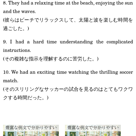
8. They had a relaxing time at the beach, enjoying the sun
and the waves.
(彼らはビーチでリラックスして、太陽と波を楽しむ時間を
過ごした。)
9. I had a hard time understanding the complicated
instructions.
(その複雑な指示を理解するのに苦労した。)
10. We had an exciting time watching the thrilling soccer
match.
(そのスリリングなサッカーの試合を見るのはとてもワクワ
クする時間だった。)