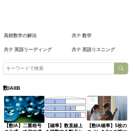
高校数学の解法
共テ 数学
共テ 英語リーディング
共テ 英語リスニング
数IAIIB
【数IA】二重根号
【確率】数直線上
【数IA確率】5枚の