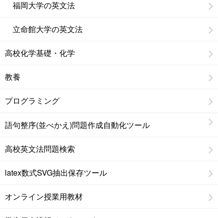
福岡大学の英文法
立命館大学の英文法
高校化学基礎・化学
教養
プログラミング
語句整序(並べかえ)問題作成自動化ツール
高校英文法問題検索
latex数式SVG抽出保存ツール
オンライン授業用教材