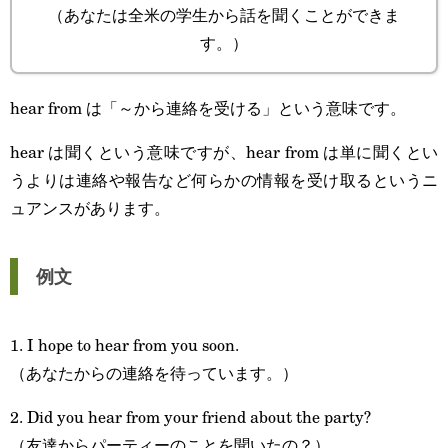
（あなたは全米の学生から話を聞くことができま
す。）
hear from は「～から連絡を受ける」という意味です。
hear は聞くという意味ですが、hear from は単に聞くとい
うよりは連絡や報告など何らかの情報を受け取るというニ
ュアンスがあります。
例文
1. I hope to hear from you soon.
（あなたからの連絡を待っています。）
2. Did you hear from your friend about the party?
（友達からパーティーのことを聞いたの？）