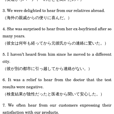
3. We were delighted to hear from our relatives abroad.
（海外の親戚からの便りに喜んだ。）
4. She was surprised to hear from her ex-boyfriend after so
many years.
（彼女は何年も経ってから元彼氏からの連絡に驚いた。）
5. I haven’t heard from him since he moved to a different
city.
（彼が別の都市に引っ越してから連絡がない。）
6. It was a relief to hear from the doctor that the test
results were negative.
（検査結果が陰性だったと医者から聞いて安心した。）
7. We often hear from our customers expressing their
satisfaction with our products.