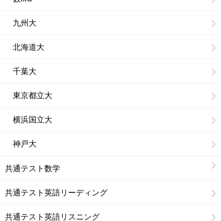
九州大
北海道大
千葉大
東京都立大
横浜国立大
神戸大
共通テスト数学
共通テスト英語リーディング
共通テスト英語リスニング