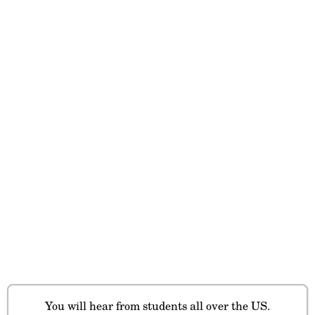
You will hear from students all over the US.