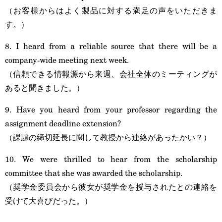
（お客様からはよく製品に対する満足の声をいただきま
す。）
8. I heard from a reliable source that there will be a
company-wide meeting next week.
（信頼できる情報源から来週、会社全体のミーティングが
あると聞きました。）
9. Have you heard from your professor regarding the
assignment deadline extension?
（課題の締切延長に関して教授から連絡があったかい？）
10. We were thrilled to hear from the scholarship
committee that she was awarded the scholarship.
（奨学金委員会から彼女が奨学金を授与されたとの連絡を
受けて大喜びだった。）