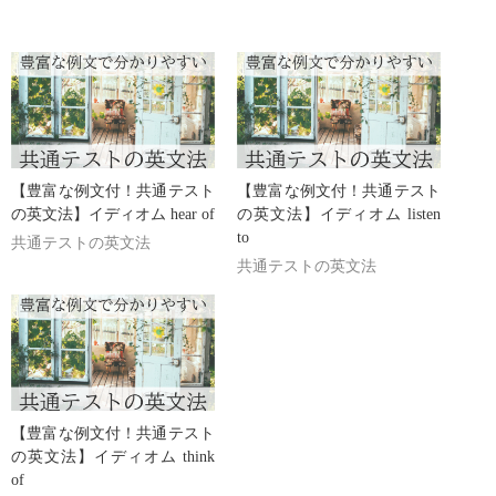
【豊富な例文付！共通テスト
【豊富な例文付！共通テスト
の英文法】イディオム hear of
の英文法】イディオム listen
to
共通テストの英文法
共通テストの英文法
【豊富な例文付！共通テスト
の英文法】イディオム think
of