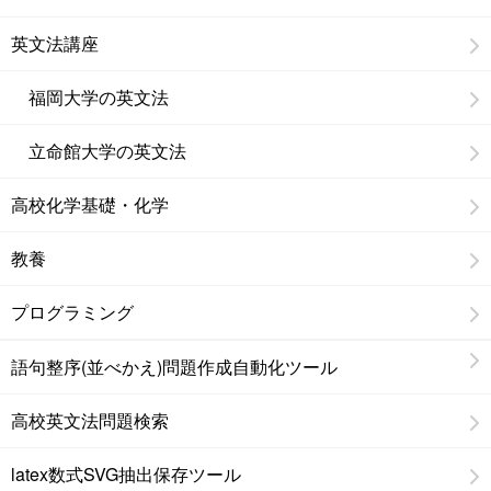
英文法講座
福岡大学の英文法
立命館大学の英文法
高校化学基礎・化学
教養
プログラミング
語句整序(並べかえ)問題作成自動化ツール
高校英文法問題検索
latex数式SVG抽出保存ツール