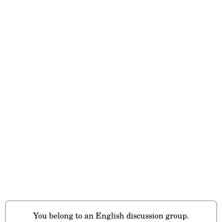
You belong to an English discussion group.