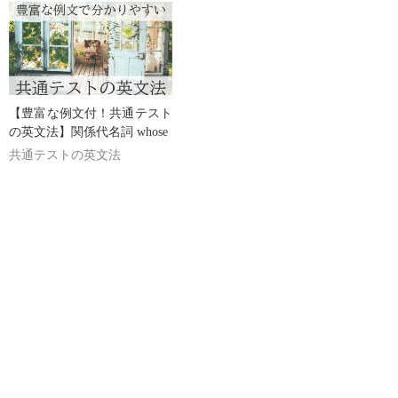
【豊富な例文付！共通テスト
の英文法】関係代名詞 whose
共通テストの英文法