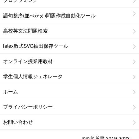
語句整序(並べかえ)問題作成自動化ツール
高校英文法問題検索
latex数式SVG抽出保存ツール
オンライン授業用教材
学生個人情報ジェネレータ
ホーム
プライバシーポリシー
お問い合わせ
mm参考書 2019-2023