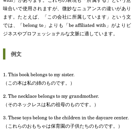
味合いで使用されますが、微妙なニュアンスの違いがあり
ます。たとえば、「この会社に所属しています」という文
では、「belong to」よりも「be affiliated with」がよりビ
ジネスやプロフェッショナルな文脈に適しています。
例文
1. This book belongs to my sister.
（この本は私の姉のものです。）
2. The necklace belongs to my grandmother.
（そのネックレスは私の祖母のものです。）
3. These toys belong to the children in the daycare center.
（これらのおもちゃは保育園の子供たちのものです。）