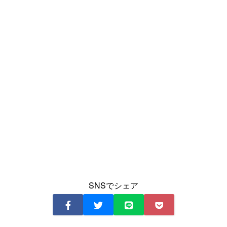
SNSでシェア