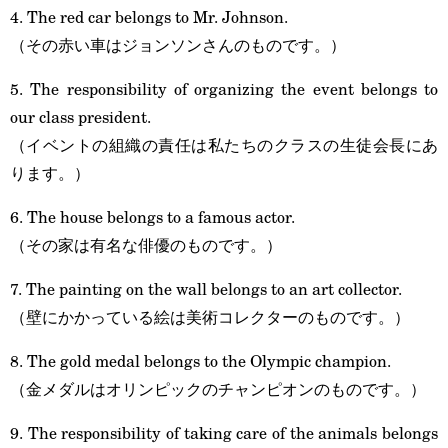
4. The red car belongs to Mr. Johnson.
（その赤い車はジョンソンさんのものです。）
5. The responsibility of organizing the event belongs to
our class president.
（イベントの組織の責任は私たちのクラスの生徒会長にあ
ります。）
6. The house belongs to a famous actor.
（その家は有名な俳優のものです。）
7. The painting on the wall belongs to an art collector.
（壁にかかっている絵は美術コレクターのものです。）
8. The gold medal belongs to the Olympic champion.
（金メダルはオリンピックのチャンピオンのものです。）
9. The responsibility of taking care of the animals belongs