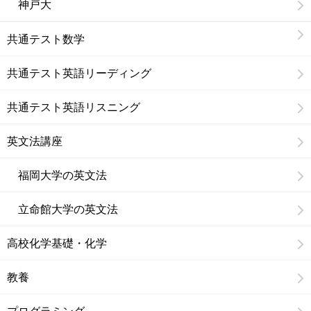
神戸大
共通テスト数学
共通テスト英語リーディング
共通テスト英語リスニング
英文法講座
福岡大学の英文法
立命館大学の英文法
高校化学基礎・化学
教養
プログラミング