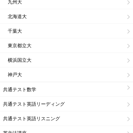
九州大
北海道大
千葉大
東京都立大
横浜国立大
神戸大
共通テスト数学
共通テスト英語リーディング
共通テスト英語リスニング
英文法講座