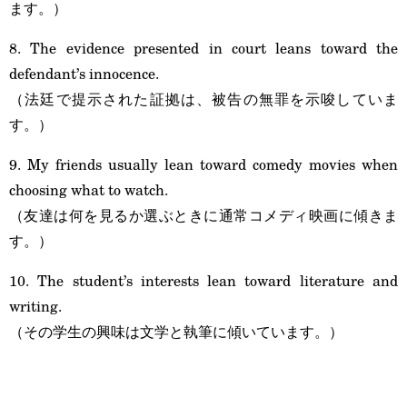
ます。）
8. The evidence presented in court leans toward the
defendant’s innocence.
（法廷で提示された証拠は、被告の無罪を示唆していま
す。）
9. My friends usually lean toward comedy movies when
choosing what to watch.
（友達は何を見るか選ぶときに通常コメディ映画に傾きま
す。）
10. The student’s interests lean toward literature and
writing.
（その学生の興味は文学と執筆に傾いています。）