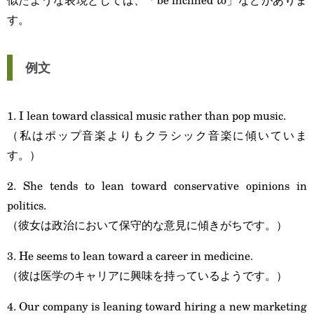
す。
例文
1. I lean toward classical music rather than pop music.
（私はポップ音楽よりもクラシック音楽に傾いていま
す。）
2. She tends to lean toward conservative opinions in
politics.
（彼女は政治において保守的な意見に傾きがちです。）
3. He seems to lean toward a career in medicine.
（彼は医学のキャリアに興味を持っているようです。）
4. Our company is leaning toward hiring a new marketing