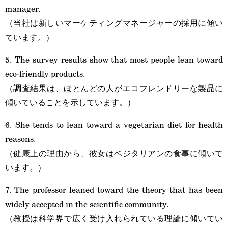
manager.
（当社は新しいマーケティングマネージャーの採用に傾い
ています。）
5. The survey results show that most people lean toward
eco-friendly products.
（調査結果は、ほとんどの人がエコフレンドリーな製品に
傾いていることを示しています。）
6. She tends to lean toward a vegetarian diet for health
reasons.
（健康上の理由から、彼女はベジタリアンの食事に傾いて
います。）
7. The professor leaned toward the theory that has been
widely accepted in the scientific community.
（教授は科学界で広く受け入れられている理論に傾いてい