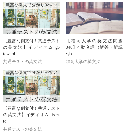
【豊富な例文付！共通テスト
【福岡大学の英文法問題
の英文法】イディオム go
340】4.動名詞（解答・解説
toward
付）
共通テストの英文法
福岡大学の英文法
【豊富な例文付！共通テスト
の英文法】イディオム listen
to
共通テストの英文法