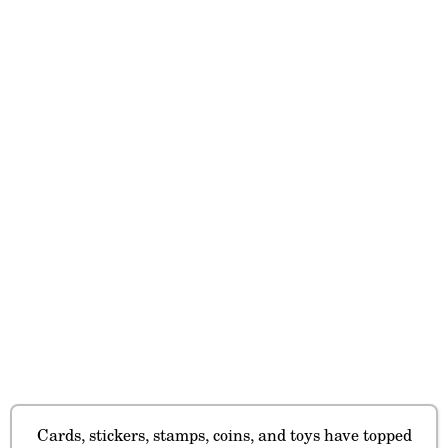
Cards, stickers, stamps, coins, and toys have topped