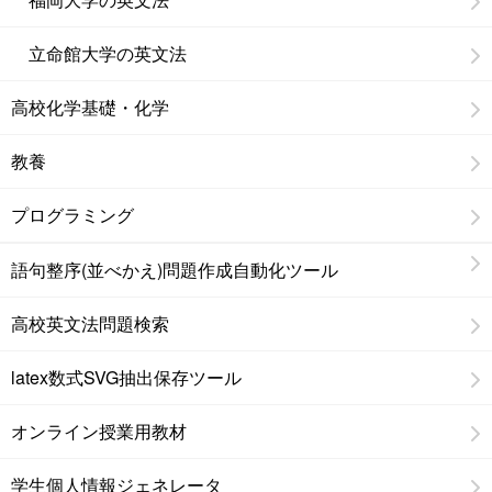
立命館大学の英文法
高校化学基礎・化学
教養
プログラミング
語句整序(並べかえ)問題作成自動化ツール
高校英文法問題検索
latex数式SVG抽出保存ツール
オンライン授業用教材
学生個人情報ジェネレータ