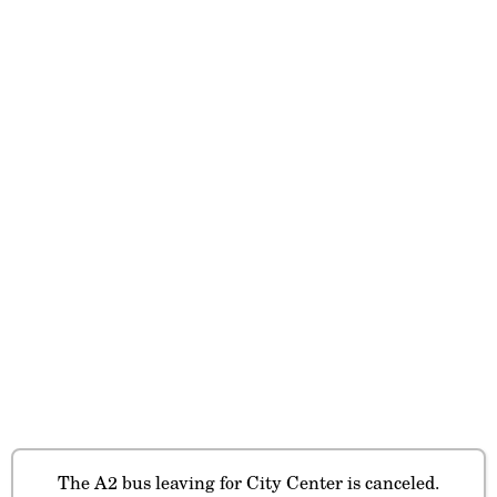
The A2 bus leaving for City Center is canceled.