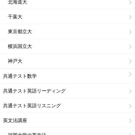
北海道大
千葉大
東京都立大
横浜国立大
神戸大
共通テスト数学
共通テスト英語リーディング
共通テスト英語リスニング
英文法講座
福岡大学の英文法