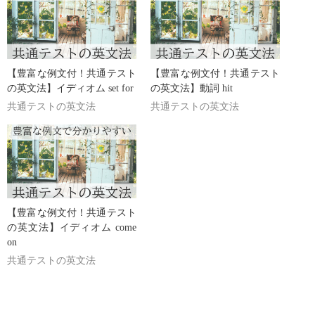
【豊富な例文付！共通テスト
【豊富な例文付！共通テスト
の英文法】イディオム set for
の英文法】動詞 hit
共通テストの英文法
共通テストの英文法
【豊富な例文付！共通テスト
の英文法】イディオム come
on
共通テストの英文法