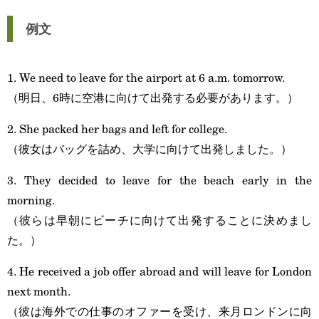
例文
1. We need to leave for the airport at 6 a.m. tomorrow.
（明日、6時に空港に向けて出発する必要があります。）
2. She packed her bags and left for college.
（彼女はバッグを詰め、大学に向けて出発しました。）
3. They decided to leave for the beach early in the
morning.
（彼らは早朝にビーチに向けて出発することに決めまし
た。）
4. He received a job offer abroad and will leave for London
next month.
（彼は海外での仕事のオファーを受け、来月ロンドンに向