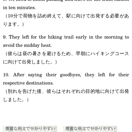
in ten minutes.
（10分で荷物を詰め終えて、駅に向けて出発する必要があ
ります。）
9. They left for the hiking trail early in the morning to
avoid the midday heat.
（彼らは昼の暑さを避けるため、早朝にハイキングコース
に向けて出発しました。）
10. After saying their goodbyes, they left for their
respective destinations.
（別れを告げた後、彼らはそれぞれの目的地に向けて出発
しました。）