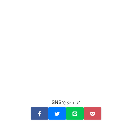
SNSでシェア