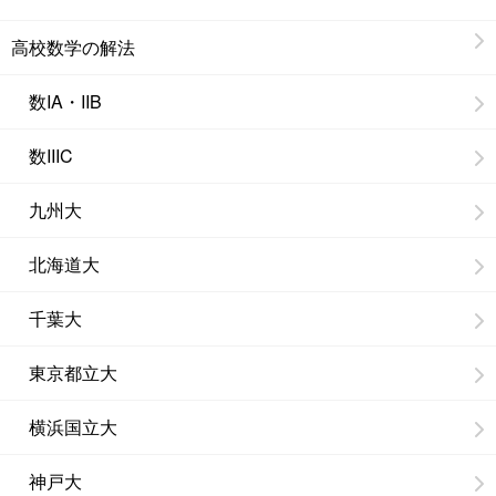
高校数学の解法
数IA・IIB
数IIIC
九州大
北海道大
千葉大
東京都立大
横浜国立大
神戸大