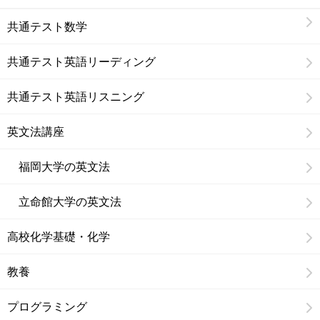
共通テスト数学
共通テスト英語リーディング
共通テスト英語リスニング
英文法講座
福岡大学の英文法
立命館大学の英文法
高校化学基礎・化学
教養
プログラミング