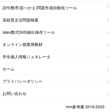
語句整序(並べかえ)問題作成自動化ツール
高校英文法問題検索
latex数式SVG抽出保存ツール
オンライン授業用教材
学生個人情報ジェネレータ
ホーム
プライバシーポリシー
お問い合わせ
mm参考書 2019-2023