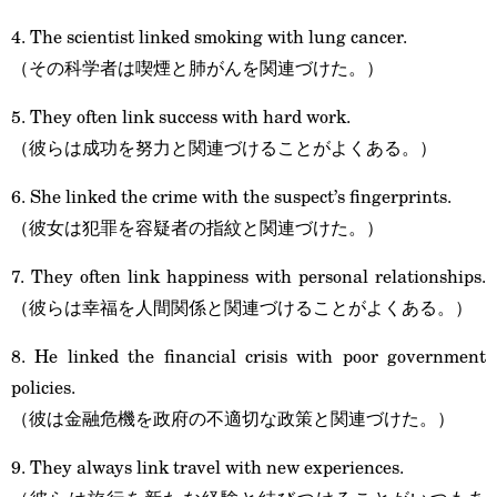
4. The scientist linked smoking with lung cancer.
（その科学者は喫煙と肺がんを関連づけた。）
5. They often link success with hard work.
（彼らは成功を努力と関連づけることがよくある。）
6. She linked the crime with the suspect’s fingerprints.
（彼女は犯罪を容疑者の指紋と関連づけた。）
7. They often link happiness with personal relationships.
（彼らは幸福を人間関係と関連づけることがよくある。）
8. He linked the financial crisis with poor government
policies.
（彼は金融危機を政府の不適切な政策と関連づけた。）
9. They always link travel with new experiences.