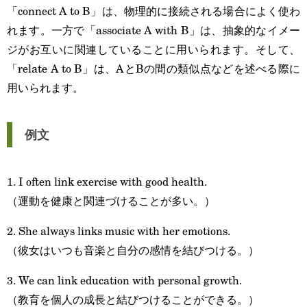
「connect A to B」は、物理的に接続される場合によく使わ
れます。一方で「associate A with B」は、抽象的なイメー
ジがお互いに関連していることに用いられます。そして、
「relate A to B」は、AとBの間の類似点などを述べる際に
用いられます。
例文
1. I often link exercise with good health.
（運動を健康と関連づけることが多い。）
2. She always links music with her emotions.
（彼女はいつも音楽と自分の感情を結びつける。）
3. We can link education with personal growth.
（教育を個人の成長と結びつけることができる。）