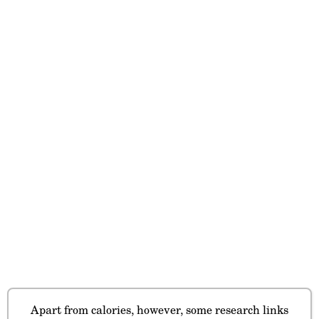
Apart from calories, however, some research links