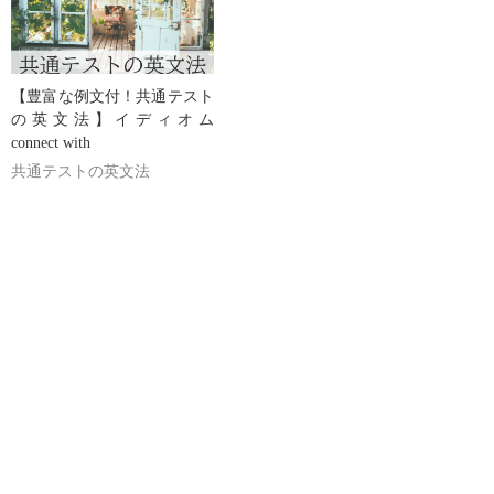
【豊富な例文付！共通テスト
の英文法】イディオム
connect with
共通テストの英文法