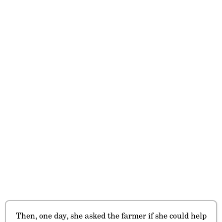
Then, one day, she asked the farmer if she could help