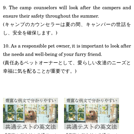
9. The camp counselors will look after the campers and
ensure their safety throughout the summer.
(キャンプのカウンセラーは夏の間、キャンパーの世話を
し、安全を確保します。)
10. As a responsible pet owner, it is important to look after
the needs and well-being of your furry friend.
(責任あるペットオーナーとして、愛らしい友達のニーズと
幸福に気を配ることが重要です。)