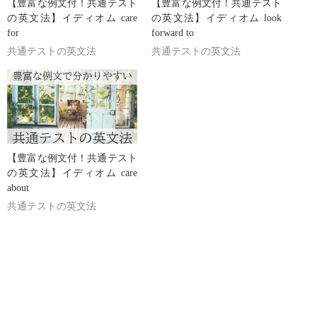
【豊富な例文付！共通テスト
【豊富な例文付！共通テスト
の英文法】イディオム care
の英文法】イディオム look
for
forward to
共通テストの英文法
共通テストの英文法
【豊富な例文付！共通テスト
の英文法】イディオム care
about
共通テストの英文法