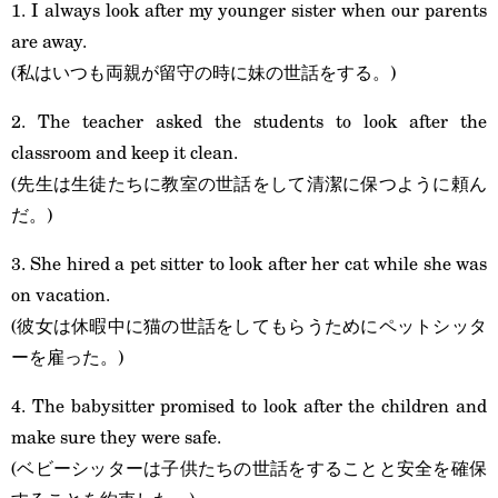
1. I always look after my younger sister when our parents
are away.
(私はいつも両親が留守の時に妹の世話をする。)
2. The teacher asked the students to look after the
classroom and keep it clean.
(先生は生徒たちに教室の世話をして清潔に保つように頼ん
だ。)
3. She hired a pet sitter to look after her cat while she was
on vacation.
(彼女は休暇中に猫の世話をしてもらうためにペットシッタ
ーを雇った。)
4. The babysitter promised to look after the children and
make sure they were safe.
(ベビーシッターは子供たちの世話をすることと安全を確保