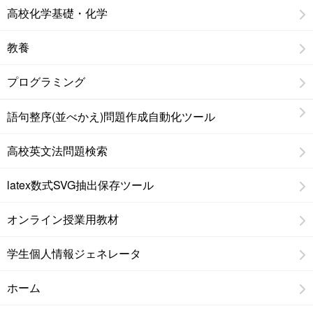
高校化学基礎・化学
教養
プログラミング
語句整序(並べかえ)問題作成自動化ツール
高校英文法問題検索
latex数式SVG抽出保存ツール
オンライン授業用教材
学生個人情報ジェネレータ
ホーム