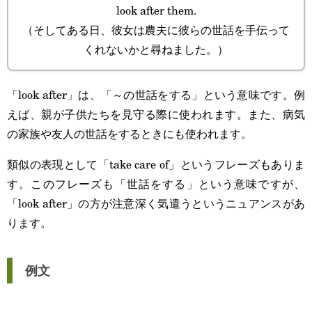
look after them.
（そしてある日、彼女は農夫に彼らの世話を手伝って
くれないかと尋ねました。）
「look after」は、「～の世話をする」という意味です。例
えば、親が子供たちを見守る際に使われます。また、病気
の家族や友人の世話をするときにも使われます。
類似の表現として「take care of」というフレーズもありま
す。このフレーズも「世話をする」という意味ですが、
「look after」の方が注意深く気遣うというニュアンスがあ
ります。
例文