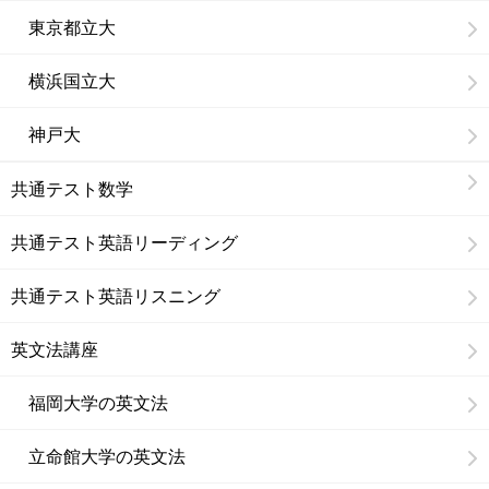
東京都立大
横浜国立大
神戸大
共通テスト数学
共通テスト英語リーディング
共通テスト英語リスニング
英文法講座
福岡大学の英文法
立命館大学の英文法