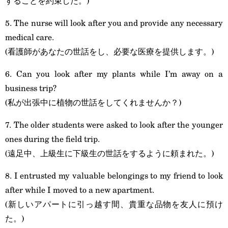
することを約束した。)
5. The nurse will look after you and provide any necessary
medical care.
(看護師があなたの世話をし、必要な医療を提供します。)
6. Can you look after my plants while I’m away on a
business trip?
(私が出張中に植物の世話をしてくれませんか？)
7. The older students were asked to look after the younger
ones during the field trip.
(遠足中、上級生に下級生の世話をするように頼まれた。)
8. I entrusted my valuable belongings to my friend to look
after while I moved to a new apartment.
(新しいアパートに引っ越す間、貴重な品物を友人に預け
た。)