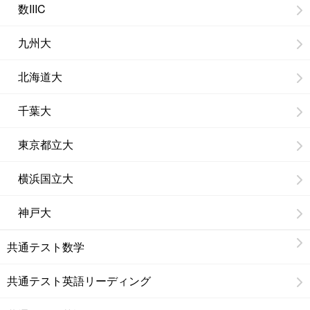
数IIIC
九州大
北海道大
千葉大
東京都立大
横浜国立大
神戸大
共通テスト数学
共通テスト英語リーディング