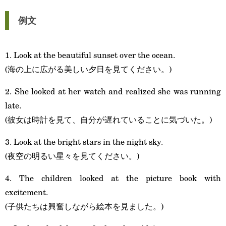
例文
1. Look at the beautiful sunset over the ocean.
(海の上に広がる美しい夕日を見てください。)
2. She looked at her watch and realized she was running
late.
(彼女は時計を見て、自分が遅れていることに気づいた。)
3. Look at the bright stars in the night sky.
(夜空の明るい星々を見てください。)
4. The children looked at the picture book with
excitement.
(子供たちは興奮しながら絵本を見ました。)