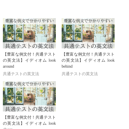
【豊富な例文付！共通テスト
【豊富な例文付！共通テスト
の英文法】イディオム look
の英文法】イディオム look
around
behind
共通テストの英文法
共通テストの英文法
【豊富な例文付！共通テスト
の英文法】イディオム look