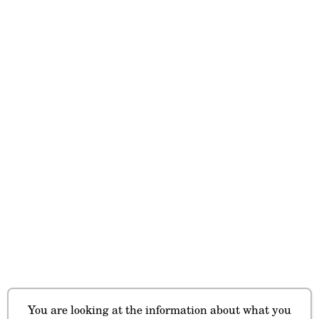
You are looking at the information about what you