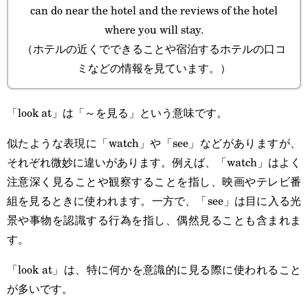
can do near the hotel and the reviews of the hotel
where you will stay.
（ホテルの近くでできることや宿泊するホテルの口コ
ミなどの情報を見ています。）
「look at」は「～を見る」という意味です。
似たような表現に「watch」や「see」などがありますが、
それぞれ微妙に違いがあります。例えば、「watch」はよく
注意深く見ることや観察することを指し、映画やテレビ番
組を見るときに使われます。一方で、「see」は目に入る光
景や事物を認識する行為を指し、偶然見ることも含まれま
す。
「look at」は、特に何かを意識的に見る際に使われること
が多いです。