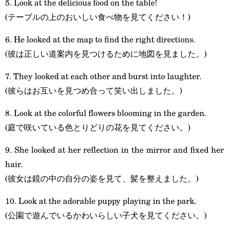
5. Look at the delicious food on the table!
(テーブルの上のおいしい食べ物を見てください！)
6. He looked at the map to find the right directions.
(彼は正しい道案内を見つけるために地図を見ました。)
7. They looked at each other and burst into laughter.
(彼らはお互いを見つめ合って笑い出しました。)
8. Look at the colorful flowers blooming in the garden.
(庭で咲いている色とりどりの花を見てください。)
9. She looked at her reflection in the mirror and fixed her
hair.
(彼女は鏡の中の自分の姿を見て、髪を整えました。)
10. Look at the adorable puppy playing in the park.
(公園で遊んでいるかわいらしい子犬を見てください。)