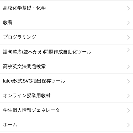
高校化学基礎・化学
教養
プログラミング
語句整序(並べかえ)問題作成自動化ツール
高校英文法問題検索
latex数式SVG抽出保存ツール
オンライン授業用教材
学生個人情報ジェネレータ
ホーム