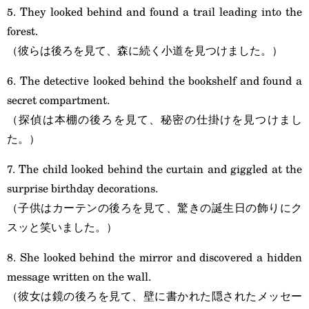
5. They looked behind and found a trail leading into the
forest.
（彼らは後ろを見て、森に続く小道を見つけました。）
6. The detective looked behind the bookshelf and found a
secret compartment.
（探偵は本棚の後ろを見て、秘密の仕掛けを見つけまし
た。）
7. The child looked behind the curtain and giggled at the
surprise birthday decorations.
（子供はカーテンの後ろを見て、驚きの誕生日の飾りにク
スッと笑いました。）
8. She looked behind the mirror and discovered a hidden
message written on the wall.
（彼女は鏡の後ろを見て、壁に書かれた隠されたメッセー