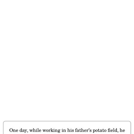
One day, while working in his father’s potato field, he