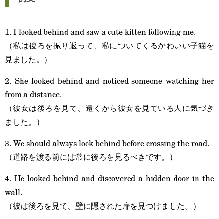
1. I looked behind and saw a cute kitten following me.
（私は後ろを振り返って、私についてくるかわいい子猫を
見ました。）
2. She looked behind and noticed someone watching her
from a distance.
（彼女は後ろを見て、遠くから彼女を見ている人に気づき
ました。）
3. We should always look behind before crossing the road.
（道路を渡る前には常に後ろを見るべきです。）
4. He looked behind and discovered a hidden door in the
wall.
（彼は後ろを見て、壁に隠された扉を見つけました。）