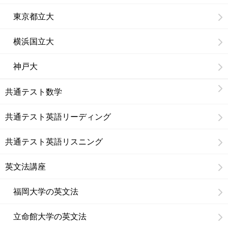
東京都立大
横浜国立大
神戸大
共通テスト数学
共通テスト英語リーディング
共通テスト英語リスニング
英文法講座
福岡大学の英文法
立命館大学の英文法