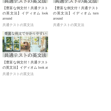
【豊富な例文付！共通テスト
【豊富な例文付！共通テスト
の英文法】イディオム look
の英文法】イディオム turn
around
around
共通テストの英文法
共通テストの英文法
【豊富な例文付！共通テスト
の英文法】イディオム look at
共通テストの英文法