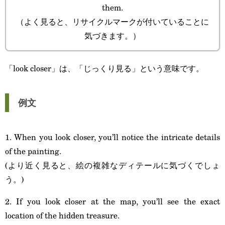
them.
（よく見ると、リサイクルマークが付いていることに
気づきます。）
「look closer」は、「じっくり見る」という意味です。
例文
1. When you look closer, you’ll notice the intricate details
of the painting.
(より近く見ると、絵の複雑なディテールに気づくでしょ
う。)
2. If you look closer at the map, you’ll see the exact
location of the hidden treasure.