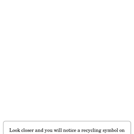
Look closer and you will notice a recycling symbol on