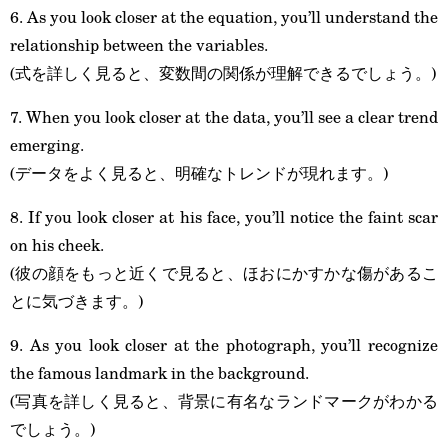
6. As you look closer at the equation, you’ll understand the
relationship between the variables.
(式を詳しく見ると、変数間の関係が理解できるでしょう。)
7. When you look closer at the data, you’ll see a clear trend
emerging.
(データをよく見ると、明確なトレンドが現れます。)
8. If you look closer at his face, you’ll notice the faint scar
on his cheek.
(彼の顔をもっと近くで見ると、ほおにかすかな傷があるこ
とに気づきます。)
9. As you look closer at the photograph, you’ll recognize
the famous landmark in the background.
(写真を詳しく見ると、背景に有名なランドマークがわかる
でしょう。)