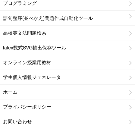
プログラミング
語句整序(並べかえ)問題作成自動化ツール
高校英文法問題検索
latex数式SVG抽出保存ツール
オンライン授業用教材
学生個人情報ジェネレータ
ホーム
プライバシーポリシー
お問い合わせ