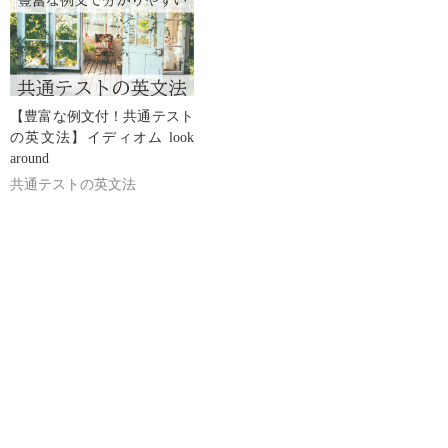
【豊富な例文付！共通テスト
の英文法】イディオム look
around
共通テストの英文法