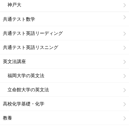
神戸大
共通テスト数学
共通テスト英語リーディング
共通テスト英語リスニング
英文法講座
福岡大学の英文法
立命館大学の英文法
高校化学基礎・化学
教養