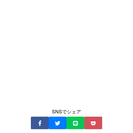
SNSでシェア