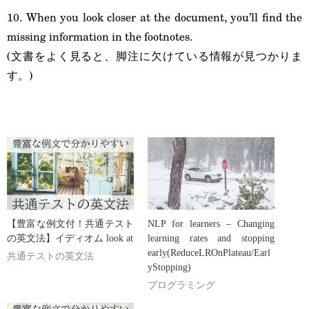
10. When you look closer at the document, you’ll find the
missing information in the footnotes.
(文書をよく見ると、脚注に欠けている情報が見つかりま
す。)
【豊富な例文付！共通テスト
NLP for learners – Changing
の英文法】イディオム look at
learning rates and stopping
early(ReduceLROnPlateau/Earl
共通テストの英文法
yStopping)
プログラミング