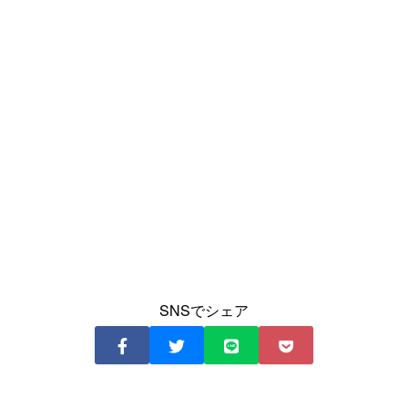
SNSでシェア