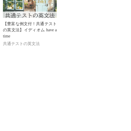
【豊富な例文付！共通テスト
の英文法】イディオム have a
time
共通テストの英文法