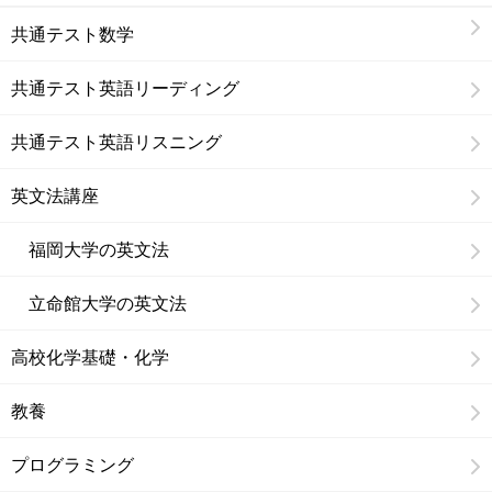
共通テスト数学
共通テスト英語リーディング
共通テスト英語リスニング
英文法講座
福岡大学の英文法
立命館大学の英文法
高校化学基礎・化学
教養
プログラミング