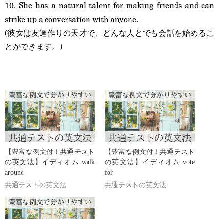
10. She has a natural talent for making friends and can
strike up a conversation with anyone.
(彼女は友達作りの天才で、どんな人とでも会話を始めるこ
とができます。)
【豊富な例文付！共通テスト
【豊富な例文付！共通テスト
の英文法】イディオム walk
の英文法】イディオム vote
around
for
共通テストの英文法
共通テストの英文法