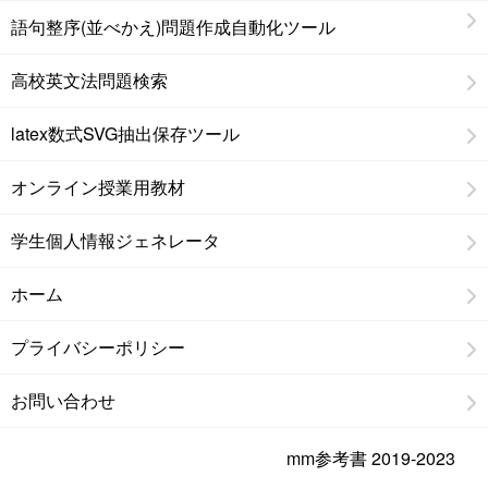
語句整序(並べかえ)問題作成自動化ツール
高校英文法問題検索
latex数式SVG抽出保存ツール
オンライン授業用教材
学生個人情報ジェネレータ
ホーム
プライバシーポリシー
お問い合わせ
mm参考書 2019-2023