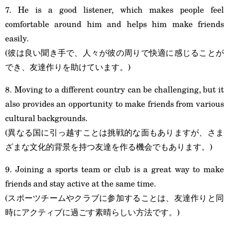
7. He is a good listener, which makes people feel
comfortable around him and helps him make friends
easily.
(彼は良い聞き手で、人々が彼の周りで快適に感じることが
でき、友達作りを助けています。)
8. Moving to a different country can be challenging, but it
also provides an opportunity to make friends from various
cultural backgrounds.
(異なる国に引っ越すことは挑戦的な面もありますが、さま
ざまな文化的背景を持つ友達を作る機会でもあります。)
9. Joining a sports team or club is a great way to make
friends and stay active at the same time.
(スポーツチームやクラブに参加することは、友達作りと同
時にアクティブに過ごす素晴らしい方法です。)