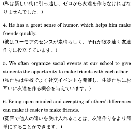
(私は新しい街に引っ越し、ゼロから友達を作らなければな
りませんでした。)
4. He has a great sense of humor, which helps him make
friends quickly.
(彼はユーモアのセンスが素晴らしく、それが彼を速く友達
作りに役立てています。)
5. We often organize social events at our school to give
students the opportunity to make friends with each other.
(私たちは学校でよく社交イベントを開催し、生徒たちにお
互いに友達を作る機会を与えています。)
6. Being open-minded and accepting of others’ differences
can make it easier to make friends.
(寛容で他人の違いを受け入れることは、友達作りをより簡
単にすることができます。)