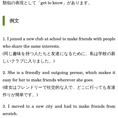
類似の表現として「get to know」があります。
例文
1. I joined a new club at school to make friends with people
who share the same interests.
(同じ趣味を持つ人たちと友達になるために、私は学校の新
しいクラブに入りました。)
2. She is a friendly and outgoing person, which makes it
easy for her to make friends wherever she goes.
(彼女はフレンドリーで社交的な人で、どこに行っても友達
作りが簡単です。)
3. I moved to a new city and had to make friends from
scratch.