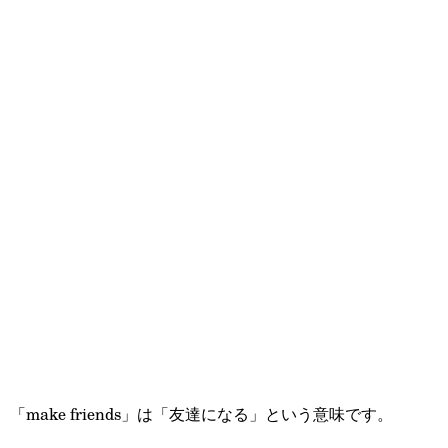
「make friends」は「友達になる」という意味です。