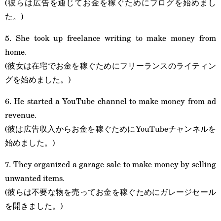
(彼らは広告を通じてお金を稼ぐためにブログを始めまし
た。)
5. She took up freelance writing to make money from
home.
(彼女は在宅でお金を稼ぐためにフリーランスのライティン
グを始めました。)
6. He started a YouTube channel to make money from ad
revenue.
(彼は広告収入からお金を稼ぐためにYouTubeチャンネルを
始めました。)
7. They organized a garage sale to make money by selling
unwanted items.
(彼らは不要な物を売ってお金を稼ぐためにガレージセール
を開きました。)