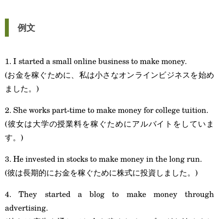
例文
1. I started a small online business to make money.
(お金を稼ぐために、私は小さなオンラインビジネスを始め
ました。)
2. She works part-time to make money for college tuition.
(彼女は大学の授業料を稼ぐためにアルバイトをしていま
す。)
3. He invested in stocks to make money in the long run.
(彼は長期的にお金を稼ぐために株式に投資しました。)
4. They started a blog to make money through
advertising.