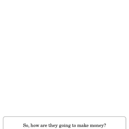
So, how are they going to make money?