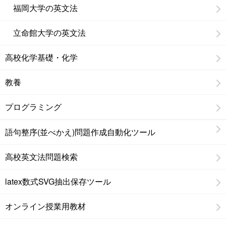
福岡大学の英文法
立命館大学の英文法
高校化学基礎・化学
教養
プログラミング
語句整序(並べかえ)問題作成自動化ツール
高校英文法問題検索
latex数式SVG抽出保存ツール
オンライン授業用教材