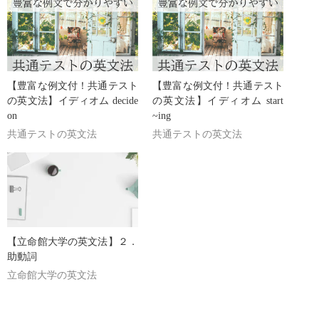
【豊富な例文付！共通テスト
【豊富な例文付！共通テスト
の英文法】イディオム decide
の英文法】イディオム start
on
~ing
共通テストの英文法
共通テストの英文法
【立命館大学の英文法】２．
助動詞
立命館大学の英文法