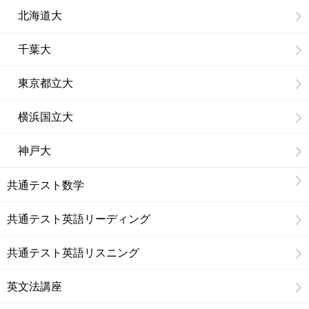
北海道大
千葉大
東京都立大
横浜国立大
神戸大
共通テスト数学
共通テスト英語リーディング
共通テスト英語リスニング
英文法講座