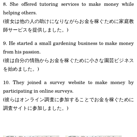
8. She offered tutoring services to make money while
helping others.
(彼女は他の人の助けになりながらお金を稼ぐために家庭教
師サービスを提供しました。)
9. He started a small gardening business to make money
from his passion.
(彼は自分の情熱からお金を稼ぐために小さな園芸ビジネス
を始めました。)
10. They joined a survey website to make money by
participating in online surveys.
(彼らはオンライン調査に参加することでお金を稼ぐために
調査サイトに参加しました。)