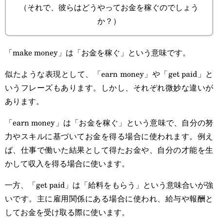
（それで、彼らはどうやってお金を稼ぐのでしょう
か？）
「make money」は「お金を稼ぐ」という意味です。
似たような表現として、「earn money」や「get paid」と
いうフレーズもあります。しかし、それぞれ微妙な違いが
あります。
「earn money」は「お金を稼ぐ」という意味で、自分の努
力やスキルに基づいてお金を得る場合に使われます。例え
ば、仕事で働いた結果として得たお金や、自分の才能を生
かして収入を得る場合に使います。
一方、「get paid」は「給料をもらう」という意味合いが強
いです。主に雇用関係にある場合に使われ、給与や報酬と
してお金を受け取る際に使います。