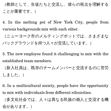
（教師として、生徒たちと交流し、彼らの視点を理解する
ことが重要です。）
4. In the melting pot of New York City, people from
various backgrounds mix with each other.
（ニューヨーク市のメルティングポットでは、さまざまな
バックグラウンドを持つ人々が交流しています。）
5. The new employee found it challenging to mix with the
established team members.
（新入社員は、既存のチームメンバーと交流するのに苦労
しました。）
6. In a multicultural society, people have the opportunity
to mix with individuals from different ethnicities.
（多文化社会では、人々は異なる民族の個人と交流する機
会があります。）