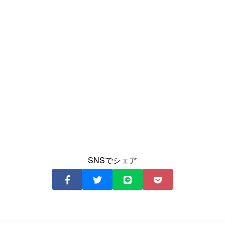
SNSでシェア