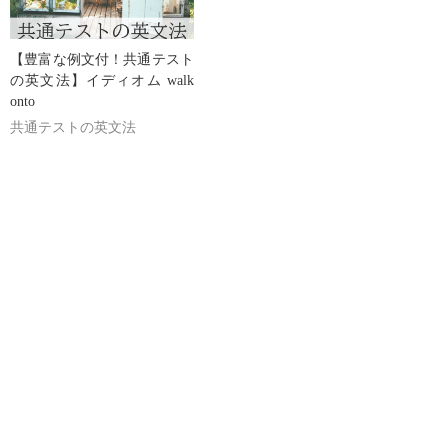
【豊富な例文付！共通テスト
の英文法】イディオム walk
onto
共通テストの英文法