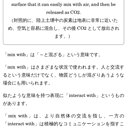
surface that it can easily mix with air, and then be
released as CO2.
（対照的に、陸上土壌中の炭素は地表に非常に近いた
め、空気と容易に混合し、その後 CO2 として放出され
ます。）
「mix with」は「～と混ざる」という意味です。
「mix with」はさまざまな状況で使われます。人と交流す
るという意味だけでなく、物質どうしが混ざりあうような
場合にも用いられます。
似たような意味を持つ表現に「interact with」というもの
があります。
「mix with」は、より自然体の交流を指し、一方の
「interact with」は積極的なコミュニケーションを指すこ