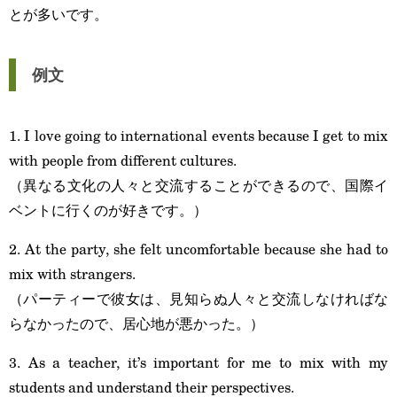
とが多いです。
例文
1. I love going to international events because I get to mix
with people from different cultures.
（異なる文化の人々と交流することができるので、国際イ
ベントに行くのが好きです。）
2. At the party, she felt uncomfortable because she had to
mix with strangers.
（パーティーで彼女は、見知らぬ人々と交流しなければな
らなかったので、居心地が悪かった。）
3. As a teacher, it’s important for me to mix with my
students and understand their perspectives.