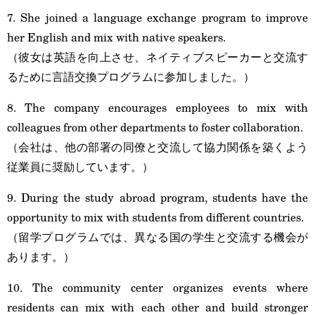
7. She joined a language exchange program to improve
her English and mix with native speakers.
（彼女は英語を向上させ、ネイティブスピーカーと交流す
るために言語交換プログラムに参加しました。）
8. The company encourages employees to mix with
colleagues from other departments to foster collaboration.
（会社は、他の部署の同僚と交流して協力関係を築くよう
従業員に奨励しています。）
9. During the study abroad program, students have the
opportunity to mix with students from different countries.
（留学プログラムでは、異なる国の学生と交流する機会が
あります。）
10. The community center organizes events where
residents can mix with each other and build stronger