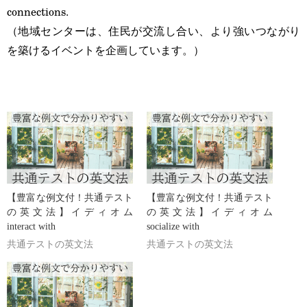
connections.
（地域センターは、住民が交流し合い、より強いつながり
を築けるイベントを企画しています。）
【豊富な例文付！共通テスト
【豊富な例文付！共通テスト
の英文法】イディオム
の英文法】イディオム
interact with
socialize with
共通テストの英文法
共通テストの英文法