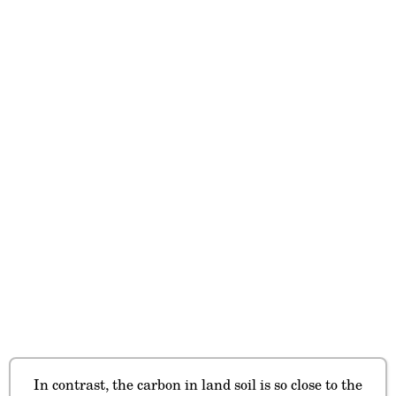
In contrast, the carbon in land soil is so close to the