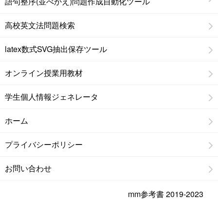
語句整序(並べかえ)問題作成自動化ツール
高校英文法問題検索
latex数式SVG抽出保存ツール
オンライン授業用教材
学生個人情報ジェネレータ
ホーム
プライバシーポリシー
お問い合わせ
mm参考書 2019-2023