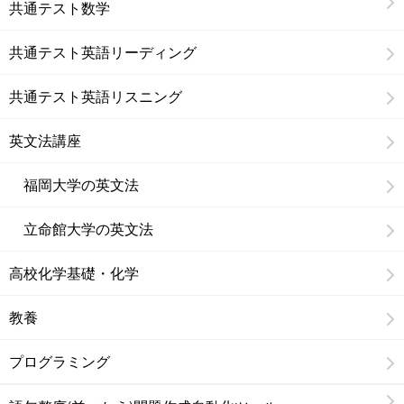
共通テスト数学
共通テスト英語リーディング
共通テスト英語リスニング
英文法講座
福岡大学の英文法
立命館大学の英文法
高校化学基礎・化学
教養
プログラミング