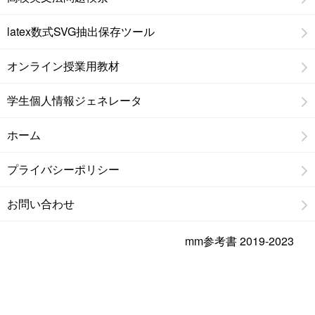
latex数式SVG抽出保存ツール
オンライン授業用教材
学生個人情報ジェネレータ
ホーム
プライバシーポリシー
お問い合わせ
mm参考書 2019-2023