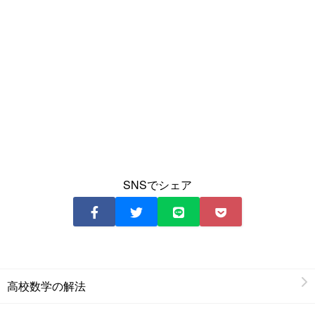
SNSでシェア
高校数学の解法