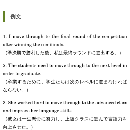
例文
1. I move through to the final round of the competition
after winning the semifinals.
（準決勝で勝利した後、私は最終ラウンドに進出する。）
2. The students need to move through to the next level in
order to graduate.
（卒業するために、学生たちは次のレベルに進まなければ
ならない。）
3. She worked hard to move through to the advanced class
and improve her language skills.
（彼女は一生懸命に努力し、上級クラスに進んで言語力を
向上させた。）