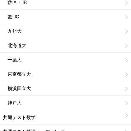
数IA・IIB
数IIIC
九州大
北海道大
千葉大
東京都立大
横浜国立大
神戸大
共通テスト数学