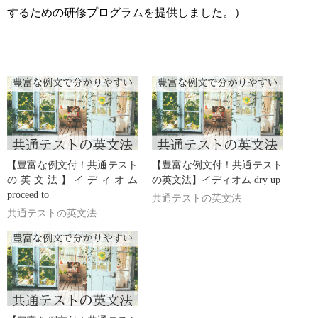
するための研修プログラムを提供しました。）
【豊富な例文付！共通テスト
【豊富な例文付！共通テスト
の英文法】イディオム
の英文法】イディオム dry up
proceed to
共通テストの英文法
共通テストの英文法