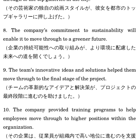
（その芸術家の独自の絵画スタイルが、彼女を都市のトッ
プギャラリーに押し上げた。）
8. The company’s commitment to sustainability will
enable it to move through to a greener future.
（企業の持続可能性への取り組みが、より環境に配慮した
未来への道を開くでしょう。）
9. The team’s innovative ideas and solutions helped them
move through to the final stage of the project.
（チームの革新的なアイデアと解決策が、プロジェクトの
最終段階に進むのを助けました。）
10. The company provided training programs to help
employees move through to higher positions within the
organization.
（その企業は、従業員が組織内で高い地位に進むのを支援