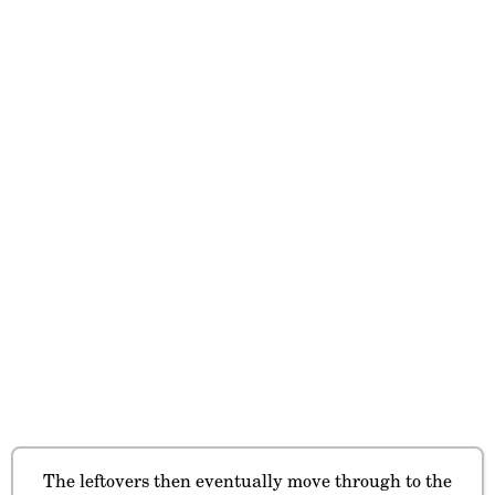
The leftovers then eventually move through to the