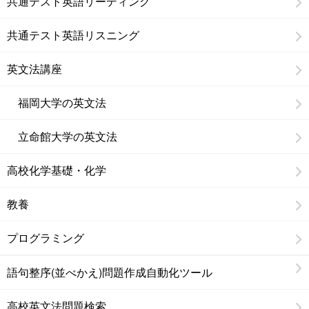
共通テスト英語リーディング
共通テスト英語リスニング
英文法講座
福岡大学の英文法
立命館大学の英文法
高校化学基礎・化学
教養
プログラミング
語句整序(並べかえ)問題作成自動化ツール
高校英文法問題検索