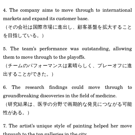
4. The company aims to move through to international
markets and expand its customer base.
（その会社は国際市場に進出し、顧客基盤を拡大すること
を目指している。）
5. The team’s performance was outstanding, allowing
them to move through to the playoffs.
（チームのパフォーマンスは素晴らしく、プレーオフに進
出することができた。）
6. The research findings could move through to
groundbreaking discoveries in the field of medicine.
（研究結果は、医学の分野で画期的な発見につながる可能
性がある。）
7. The artist’s unique style of painting helped her move
through to the top galleries in the city.