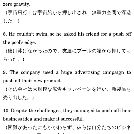
zero gravity.
（宇宙飛行士は宇宙船から押し出され、無重力空間で浮遊
した。）
8. He couldn’t swim, so he asked his friend for a push off
the pool’s edge.
（彼は泳げなかったので、友達にプールの端から押しても
らった。）
9. The company used a huge advertising campaign to
push off their new product.
（その会社は大規模な広告キャンペーンを行い、新製品を
売り出した。）
10. Despite the challenges, they managed to push off their
business idea and make it successful.
（困難があったにもかかわらず、彼らは自分たちのビジネ