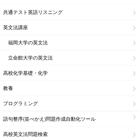
共通テスト英語リスニング
英文法講座
福岡大学の英文法
立命館大学の英文法
高校化学基礎・化学
教養
プログラミング
語句整序(並べかえ)問題作成自動化ツール
高校英文法問題検索