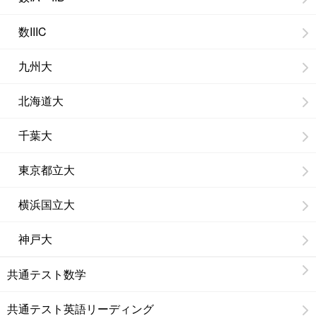
数IIIC
九州大
北海道大
千葉大
東京都立大
横浜国立大
神戸大
共通テスト数学
共通テスト英語リーディング