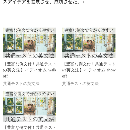
スアイデアを進展させ、成功させた。）
【豊富な例文付！共通テスト
【豊富な例文付！共通テスト
の英文法】イディオム walk
の英文法】イディオム show
off
off
共通テストの英文法
共通テストの英文法
【豊富な例文付！共通テスト