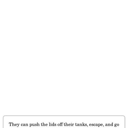
They can push the lids off their tanks, escape, and go