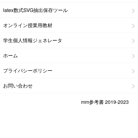
latex数式SVG抽出保存ツール
オンライン授業用教材
学生個人情報ジェネレータ
ホーム
プライバシーポリシー
お問い合わせ
mm参考書 2019-2023