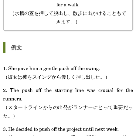
for a walk.
（水槽の蓋を押して脱出し、散歩に出かけることもで
きます。）
例文
1. She gave him a gentle push off the swing.
（彼女は彼をスイングから優しく押し出した。）
2. The push off the starting line was crucial for the
runners.
（スタートラインからの出発がランナーにとって重要だっ
た。）
3. He decided to push off the project until next week.