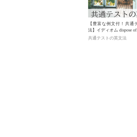
【豊富な例文付！共通
法】イディオム dispose of
共通テストの英文法