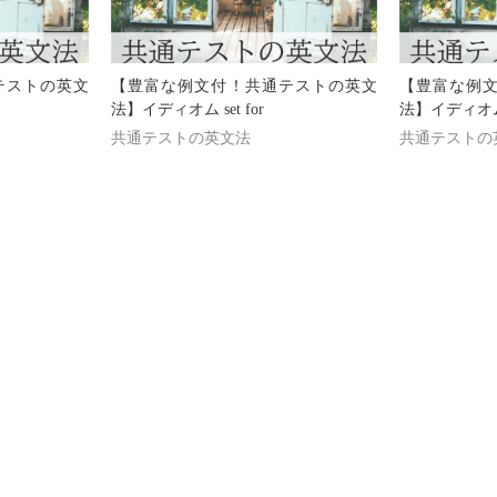
テストの英文
【豊富な例文付！共通テストの英文
【豊富な例
法】イディオム set for
法】イディオム w
共通テストの英文法
共通テストの