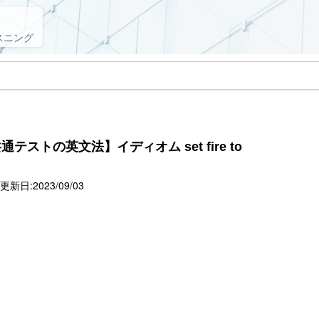
スニング
ストの英文法】イディオム set fire to
新日:2023/09/03