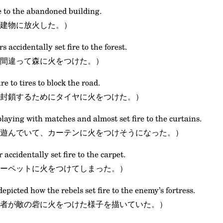
re to the abandoned building.
建物に放火した。）
 accidentally set fire to the forest.
間違って森に火をつけた。）
ire to tires to block the road.
封鎖するためにタイヤに火をつけた。）
laying with matches and almost set fire to the curtains.
遊んでいて、カーテンに火をつけそうになった。）
 accidentally set fire to the carpet.
ーペットに火をつけてしまった。）
depicted how the rebels set fire to the enemy’s fortress.
者が敵の砦に火をつけた様子を描いていた。）