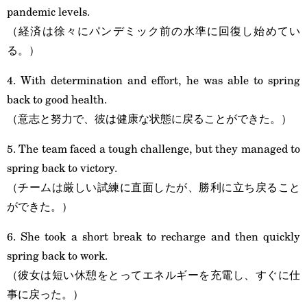
pandemic levels.
（経済は徐々にパンデミック前の水準に回復し始めてい
る。）
4. With determination and effort, he was able to spring
back to good health.
（意志と努力で、彼は健康な状態に戻ることができた。）
5. The team faced a tough challenge, but they managed to
spring back to victory.
（チームは厳しい試練に直面したが、勝利に立ち戻ること
ができた。）
6. She took a short break to recharge and then quickly
spring back to work.
（彼女は短い休憩をとってエネルギーを充電し、すぐに仕
事に戻った。）