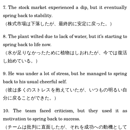
7. The stock market experienced a dip, but it eventually
spring back to stability.
（株式市場は下落したが、最終的に安定に戻った。）
8. The plant wilted due to lack of water, but it’s starting to
spring back to life now.
（水が足りなかったために植物はしおれたが、今では復活
し始めている。）
9. He was under a lot of stress, but he managed to spring
back to his usual cheerful self.
（彼は多くのストレスを抱えていたが、いつもの明るい自
分に戻ることができた。）
10. The team faced criticism, but they used it as
motivation to spring back to success.
（チームは批判に直面したが、それを成功への動機として