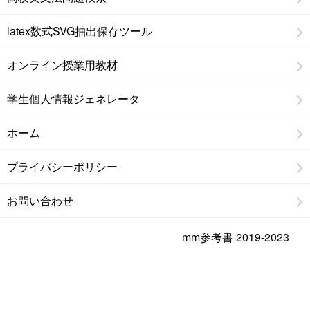
latex数式SVG抽出保存ツール
オンライン授業用教材
学生個人情報ジェネレータ
ホーム
プライバシーポリシー
お問い合わせ
mm参考書 2019-2023