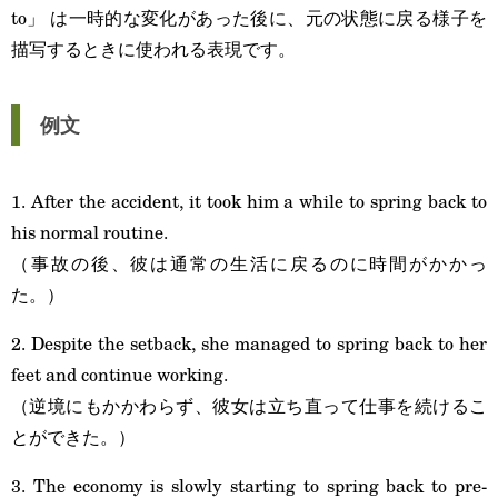
to」 は一時的な変化があった後に、元の状態に戻る様子を
描写するときに使われる表現です。
例文
1. After the accident, it took him a while to spring back to
his normal routine.
（事故の後、彼は通常の生活に戻るのに時間がかかっ
た。）
2. Despite the setback, she managed to spring back to her
feet and continue working.
（逆境にもかかわらず、彼女は立ち直って仕事を続けるこ
とができた。）
3. The economy is slowly starting to spring back to pre-