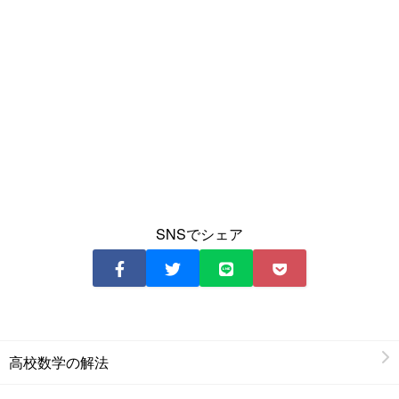
SNSでシェア
高校数学の解法