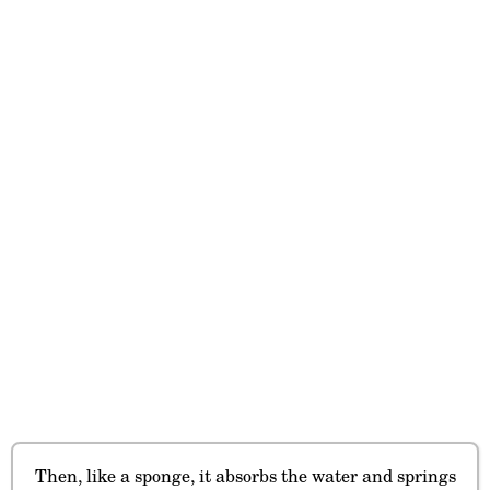
Then, like a sponge, it absorbs the water and springs