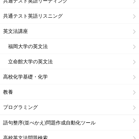
共通テスト英語リーディング
共通テスト英語リスニング
英文法講座
福岡大学の英文法
立命館大学の英文法
高校化学基礎・化学
教養
プログラミング
語句整序(並べかえ)問題作成自動化ツール
高校英文法問題検索