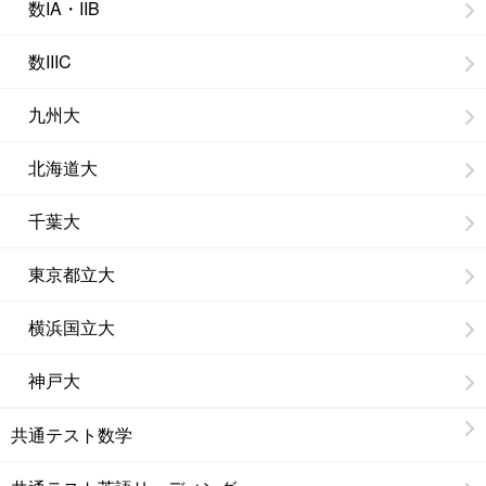
数IA・IIB
数IIIC
九州大
北海道大
千葉大
東京都立大
横浜国立大
神戸大
共通テスト数学