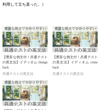
利用して立ち直った。）
【豊富な例文付！共通テスト
【豊富な例文付！共通テスト
の英文法】イディオム change
の英文法】イディオム come
back
back
共通テストの英文法
共通テストの英文法