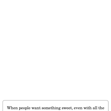
When people want something sweet, even with all the