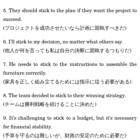
5. They should stick to the plan if they want the project to
succeed.
(プロジェクトを成功させたいなら計画に固執すべきだ)
6. I’ll stick to my decision, no matter what others say.
(他人が何を言っても私は自分の決断に固執するつもりだ)
7. He needs to stick to the instructions to assemble the
furniture correctly.
(家具を正しく組み立てるためには指示に従う必要がある)
8. The team decided to stick to their winning strategy.
(チームは勝利戦略を続けることに決めた)
9. It’s challenging to stick to a budget, but it’s necessary
for financial stability.
(予算を守るのは難しいが、財政の安定のために必要だ)