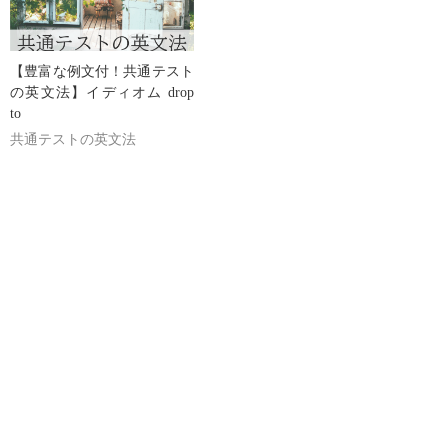
【豊富な例文付！共通テスト
の英文法】イディオム drop
to
共通テストの英文法