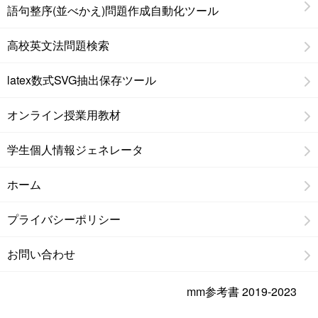
語句整序(並べかえ)問題作成自動化ツール
高校英文法問題検索
latex数式SVG抽出保存ツール
オンライン授業用教材
学生個人情報ジェネレータ
ホーム
プライバシーポリシー
お問い合わせ
mm参考書 2019-2023