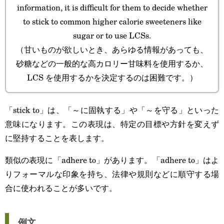
information, it is difficult for them to decide whether
to stick to common higher calorie sweeteners like
sugar or to use LCSs.
（甘いものが欲しいとき、あらゆる情報があっても、
砂糖などの一般的な高カロリー甘味料を使用するか、
LCS を使用するかを決定するのは困難です。）
「stick to」は、「～に固執する」や「～を守る」といった
意味になります。この表現は、特定の目標や方針を変えず
に堅持することを表します。
類似の表現に「adhere to」があります。「adhere to」はよ
りフォーマルな印象を持ち、法律や規則などに順守する場
合に使われることが多いです。
例文