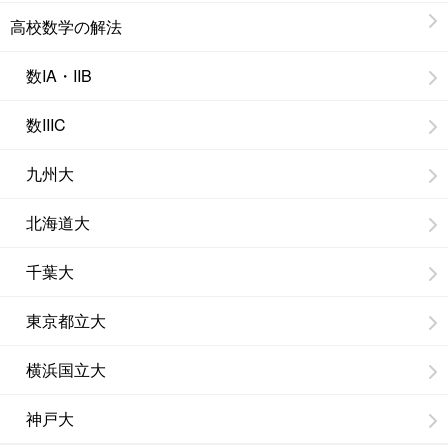
高校数学の解法
数IA・IIB
数IIIC
九州大
北海道大
千葉大
東京都立大
横浜国立大
神戸大