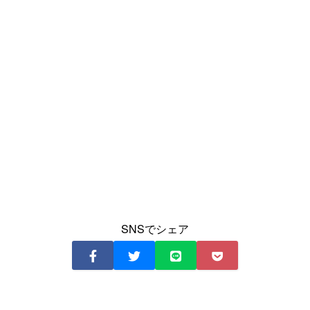
SNSでシェア