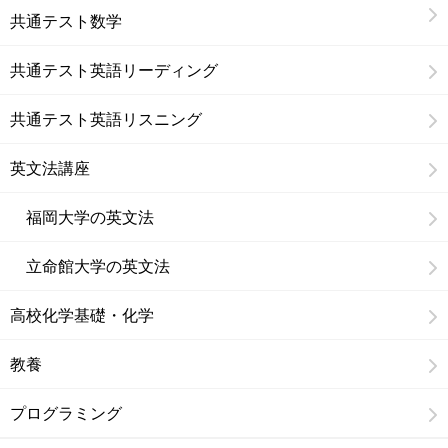
共通テスト数学
共通テスト英語リーディング
共通テスト英語リスニング
英文法講座
福岡大学の英文法
立命館大学の英文法
高校化学基礎・化学
教養
プログラミング