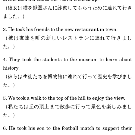
（彼女は猫を獣医さんに診察してもらうために連れて行き
ました。）
3. He took his friends to the new restaurant in town.
（彼は友達を町の新しいレストランに連れて行きまし
た。）
4. They took the students to the museum to learn about
history.
（彼らは生徒たちを博物館に連れて行って歴史を学びまし
た。）
5. We took a walk to the top of the hill to enjoy the view.
（私たちは丘の頂上まで散歩に行って景色を楽しみまし
た。）
6. He took his son to the football match to support their