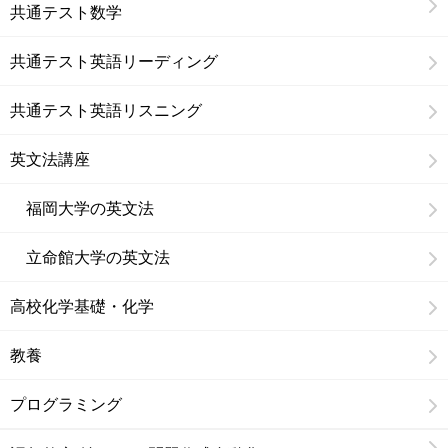
共通テスト数学
共通テスト英語リーディング
共通テスト英語リスニング
英文法講座
福岡大学の英文法
立命館大学の英文法
高校化学基礎・化学
教養
プログラミング