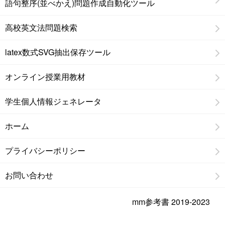
語句整序(並べかえ)問題作成自動化ツール
高校英文法問題検索
latex数式SVG抽出保存ツール
オンライン授業用教材
学生個人情報ジェネレータ
ホーム
プライバシーポリシー
お問い合わせ
mm参考書 2019-2023