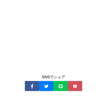
SNSでシェア