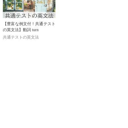
【豊富な例文付！共通テスト
の英文法】動詞 turn
共通テストの英文法