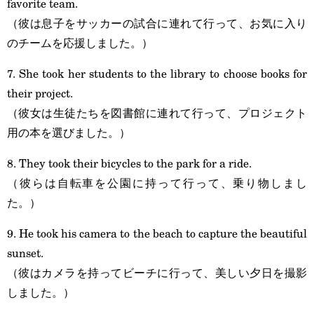
favorite team.
（彼は息子をサッカーの試合に連れて行って、お気に入り
のチームを応援しました。）
7. She took her students to the library to choose books for
their project.
（彼女は生徒たちを図書館に連れて行って、プロジェクト
用の本を選びました。）
8. They took their bicycles to the park for a ride.
（彼らは自転車を公園に持って行って、乗り物しまし
た。）
9. He took his camera to the beach to capture the beautiful
sunset.
（彼はカメラを持ってビーチに行って、美しい夕日を撮影
しました。）