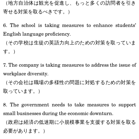
（地方自治体は観光を促進し、もっと多くの訪問者を引き
寄せる対策を取るべきです。）
6. The school is taking measures to enhance students’
English language proficiency.
（その学校は生徒の英語力向上のための対策を取っていま
す。）
7. The company is taking measures to address the issue of
workplace diversity.
（その会社は職場の多様性の問題に対処するための対策を
取っています。）
8. The government needs to take measures to support
small businesses during the economic downturn.
（政府は経済の低迷期に小規模事業を支援する対策を取る
必要があります。）