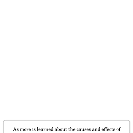
As more is learned about the causes and effects of