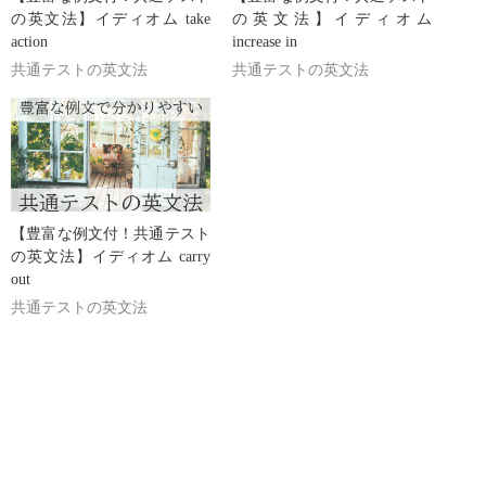
の英文法】イディオム take
の英文法】イディオム
action
increase in
共通テストの英文法
共通テストの英文法
【豊富な例文付！共通テスト
の英文法】イディオム carry
out
共通テストの英文法