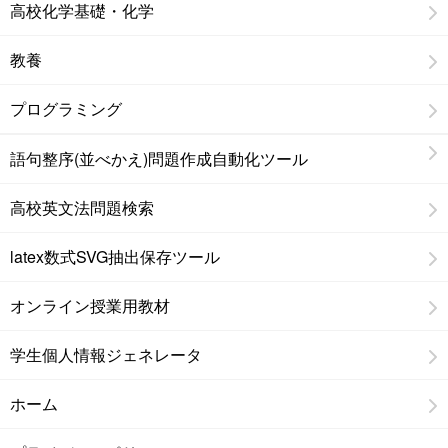
高校化学基礎・化学
教養
プログラミング
語句整序(並べかえ)問題作成自動化ツール
高校英文法問題検索
latex数式SVG抽出保存ツール
オンライン授業用教材
学生個人情報ジェネレータ
ホーム