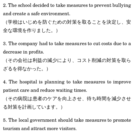
2. The school decided to take measures to prevent bullying
and create a safe environment.
（学校はいじめを防ぐための対策を取ることを決定し、安
全な環境を作りました。）
3. The company had to take measures to cut costs due to a
decrease in profits.
（その会社は利益の減少により、コスト削減の対策を取ら
ざるを得なかった。）
4. The hospital is planning to take measures to improve
patient care and reduce waiting times.
（その病院は患者のケアを向上させ、待ち時間を減少させ
る対策を計画しています。）
5. The local government should take measures to promote
tourism and attract more visitors.