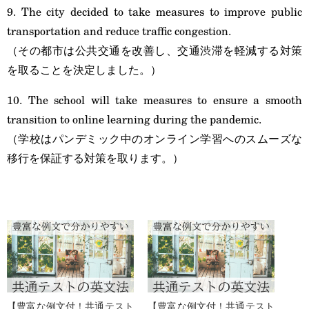
9. The city decided to take measures to improve public
transportation and reduce traffic congestion.
（その都市は公共交通を改善し、交通渋滞を軽減する対策
を取ることを決定しました。）
10. The school will take measures to ensure a smooth
transition to online learning during the pandemic.
（学校はパンデミック中のオンライン学習へのスムーズな
移行を保証する対策を取ります。）
【豊富な例文付！共通テスト
【豊富な例文付！共通テスト