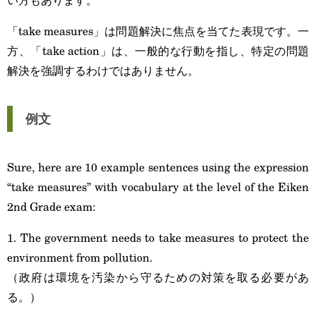
「take measures」は問題解決に焦点を当てた表現です。一
方、「take action」は、一般的な行動を指し、特定の問題
解決を強調するわけではありません。
例文
Sure, here are 10 example sentences using the expression
“take measures” with vocabulary at the level of the Eiken
2nd Grade exam:
1. The government needs to take measures to protect the
environment from pollution.
（政府は環境を汚染から守るための対策を取る必要があ
る。）