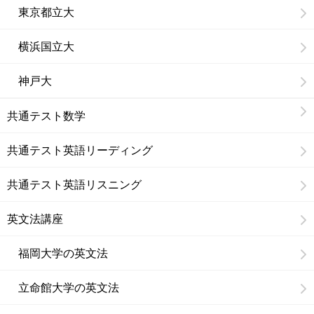
東京都立大
横浜国立大
神戸大
共通テスト数学
共通テスト英語リーディング
共通テスト英語リスニング
英文法講座
福岡大学の英文法
立命館大学の英文法