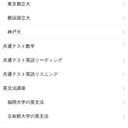
東京都立大
横浜国立大
神戸大
共通テスト数学
共通テスト英語リーディング
共通テスト英語リスニング
英文法講座
福岡大学の英文法
立命館大学の英文法