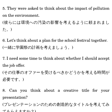
5. They were asked to think about the impact of pollution
on the environment.
(彼らには環境への汚染の影響を考えるように頼まれまし
た。)
6. Let’s think about a plan for the school festival together.
(一緒に学園祭の計画を考えましょう。)
7. I need some time to think about whether I should accept
the job offer.
(その仕事のオファーを受けるべきかどうかを考える時間が
必要です。)
8. Can you think about a creative title for your
presentation?
(プレゼンテーションのための創造的なタイトルを考えてみ
てもらえますか？)