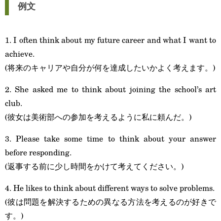
例文
1. I often think about my future career and what I want to
achieve.
(将来のキャリアや自分が何を達成したいかよく考えます。)
2. She asked me to think about joining the school’s art
club.
(彼女は美術部への参加を考えるように私に頼んだ。)
3. Please take some time to think about your answer
before responding.
(返事する前に少し時間をかけて考えてください。)
4. He likes to think about different ways to solve problems.
(彼は問題を解決するための異なる方法を考えるのが好きで
す。)