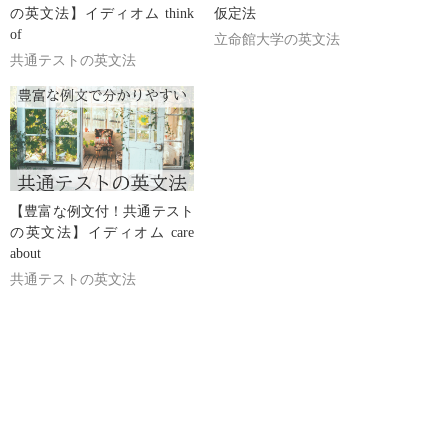
の英文法】イディオム think
仮定法
of
立命館大学の英文法
共通テストの英文法
【豊富な例文付！共通テスト
の英文法】イディオム care
about
共通テストの英文法