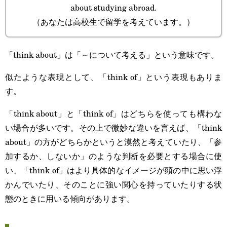
about studying abroad.
（あなたは高校生で留学を考えています。）
「think about」は「～について考える」という意味です。
似たような表現として、「think of」という表現もありま
す。
「think about」と「think of」はどちらを使っても構わな
い場合が多いです。その上で微妙な違いを言えば、「think
about」の方がどちらかというと漠然と考えていたり、「参
加するか、しないか」のような判断を必要とする場合に使
い、「think of」はより具体的なイメージが頭の中に思い浮
かんでいたり、そのことに強い関心を持っていたりする状
態のときに用いる傾向があります。