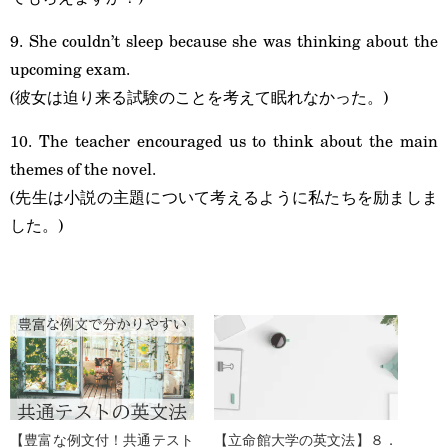
9. She couldn’t sleep because she was thinking about the
upcoming exam.
(彼女は迫り来る試験のことを考えて眠れなかった。)
10. The teacher encouraged us to think about the main
themes of the novel.
(先生は小説の主題について考えるように私たちを励ましま
した。)
【豊富な例文付！共通テスト
【立命館大学の英文法】８．