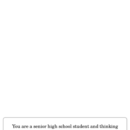
You are a senior high school student and thinking