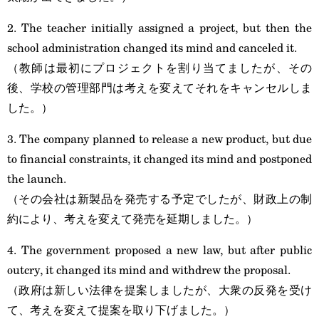
2. The teacher initially assigned a project, but then the
school administration changed its mind and canceled it.
（教師は最初にプロジェクトを割り当てましたが、その
後、学校の管理部門は考えを変えてそれをキャンセルしま
した。）
3. The company planned to release a new product, but due
to financial constraints, it changed its mind and postponed
the launch.
（その会社は新製品を発売する予定でしたが、財政上の制
約により、考えを変えて発売を延期しました。）
4. The government proposed a new law, but after public
outcry, it changed its mind and withdrew the proposal.
（政府は新しい法律を提案しましたが、大衆の反発を受け
て、考えを変えて提案を取り下げました。）