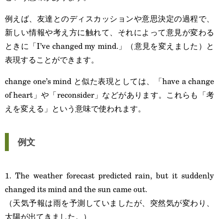
例えば、友達とのディスカッションや意思決定の過程で、
新しい情報や考え方に触れて、それによって意見が変わる
ときに「I’ve changed my mind.」（意見を変えました）と
表現することができます。
change one’s mind と似た表現としては、「have a change
of heart」や「reconsider」などがあります。これらも「考
えを変える」という意味で使われます。
例文
1. The weather forecast predicted rain, but it suddenly
changed its mind and the sun came out.
（天気予報は雨を予測していましたが、突然気が変わり、
太陽が出てきました。）