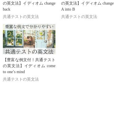
の英文法】イディオム change
の英文法】イディオム change
back
A into B
共通テストの英文法
共通テストの英文法
【豊富な例文付！共通テスト
の英文法】イディオム come
to one’s mind
共通テストの英文法