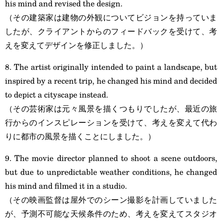
his mind and revised the design.
（その建築家は建物の外観についてビジョンを持っていま
したが、クライアントからのフィードバックを受けて、考
えを変えてデザインを修正しました。）
8. The artist originally intended to paint a landscape, but
inspired by a recent trip, he changed his mind and decided
to depict a cityscape instead.
（その芸術家は元々風景を描くつもりでしたが、最近の旅
行からのインスピレーションを受けて、考えを変えて代わ
りに都市の風景を描くことにしました。）
9. The movie director planned to shoot a scene outdoors,
but due to unpredictable weather conditions, he changed
his mind and filmed it in a studio.
（その映画監督は屋外でのシーン撮影を計画していました
が、予測不可能な天候条件のため、考えを変えてスタジオ