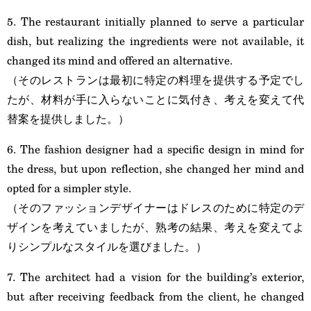
5. The restaurant initially planned to serve a particular
dish, but realizing the ingredients were not available, it
changed its mind and offered an alternative.
（そのレストランは最初に特定の料理を提供する予定でし
たが、材料が手に入らないことに気付き、考えを変えて代
替案を提供しました。）
6. The fashion designer had a specific design in mind for
the dress, but upon reflection, she changed her mind and
opted for a simpler style.
（そのファッションデザイナーはドレスのために特定のデ
ザインを考えていましたが、熟考の結果、考えを変えてよ
りシンプルなスタイルを選びました。）
7. The architect had a vision for the building’s exterior,
but after receiving feedback from the client, he changed