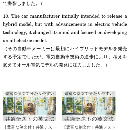
で撮影しました。）
10. The car manufacturer initially intended to release a
hybrid model, but with advancements in electric vehicle
technology, it changed its mind and focused on developing
an all-electric model.
（その自動車メーカーは最初にハイブリッドモデルを発売
する予定でしたが、電気自動車技術の進歩により、考えを
変えてオール電気モデルの開発に注力しました。）
【豊富な例文付！共通テスト
【豊富な例文付！共通テスト