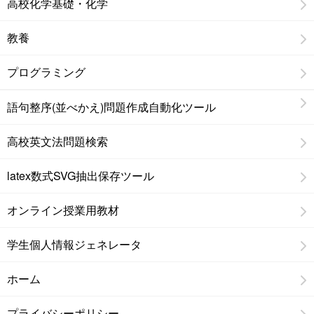
高校化学基礎・化学
教養
プログラミング
語句整序(並べかえ)問題作成自動化ツール
高校英文法問題検索
latex数式SVG抽出保存ツール
オンライン授業用教材
学生個人情報ジェネレータ
ホーム
プライバシーポリシー