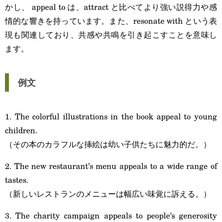
かし、 appeal to は、attract と比べてより強い説得力や感
情的な響きを持っています。また、resonate with という表
現も関連しており、共感や共鳴を引き起こすことを意味し
ます。
例文
1. The colorful illustrations in the book appeal to young
children.
（その本のカラフルな挿絵は幼い子供たちに魅力的だ。）
2. The new restaurant’s menu appeals to a wide range of
tastes.
（新しいレストランのメニューは幅広い味覚に訴える。）
3. The charity campaign appeals to people’s generosity