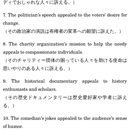
ディでおしゃれな人々に訴える。）
7. The politician’s speech appealed to the voters’ desire for
change.
（その政治家の演説は有権者の変革への願望に訴えた。）
8. The charity organization’s mission to help the needy
appeals to compassionate individuals.
（そのチャリティー団体の困っている人々を助ける使命は
思いやりのある人々に訴える。）
9. The historical documentary appeals to history
enthusiasts and scholars.
（その歴史ドキュメンタリーは歴史愛好家や学者に訴え
る。）
10. The comedian’s jokes appealed to the audience’s sense
of humor.