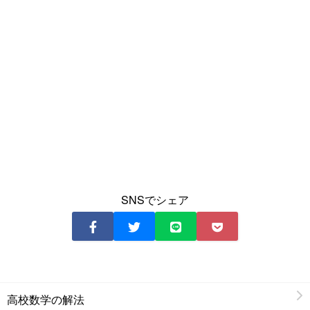
SNSでシェア
高校数学の解法