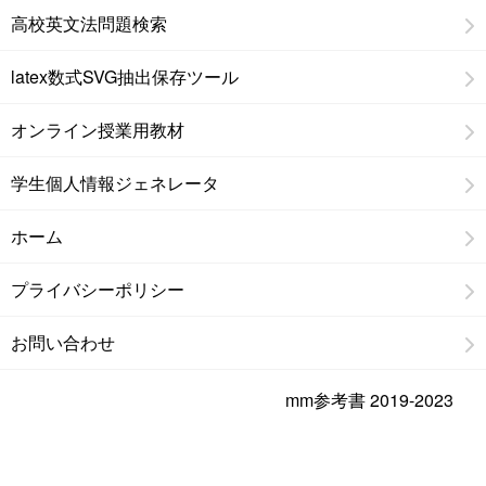
高校英文法問題検索
latex数式SVG抽出保存ツール
オンライン授業用教材
学生個人情報ジェネレータ
ホーム
プライバシーポリシー
お問い合わせ
mm参考書 2019-2023