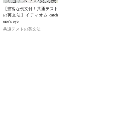
【豊富な例文付！共通テスト
の英文法】イディオム catch
one’s eye
共通テストの英文法