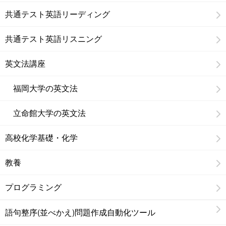
共通テスト英語リーディング
共通テスト英語リスニング
英文法講座
福岡大学の英文法
立命館大学の英文法
高校化学基礎・化学
教養
プログラミング
語句整序(並べかえ)問題作成自動化ツール