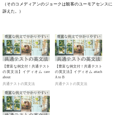
（そのコメディアンのジョークは観客のユーモアセンスに
訴えた。）
【豊富な例文付！共通テスト
【豊富な例文付！共通テスト
の英文法】イディオム care
の英文法】イディオム attach
about
A to B
共通テストの英文法
共通テストの英文法