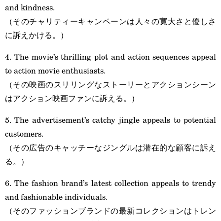
and kindness.
（そのチャリティーキャンペーンは人々の寛大さと優しさ
に訴えかける。）
4. The movie’s thrilling plot and action sequences appeal
to action movie enthusiasts.
（その映画のスリリングなストーリーとアクションシーン
はアクション映画ファンに訴える。）
5. The advertisement’s catchy jingle appeals to potential
customers.
（その広告のキャッチーなジングルは潜在的な顧客に訴え
る。）
6. The fashion brand’s latest collection appeals to trendy
and fashionable individuals.
（そのファッションブランドの最新コレクションはトレン