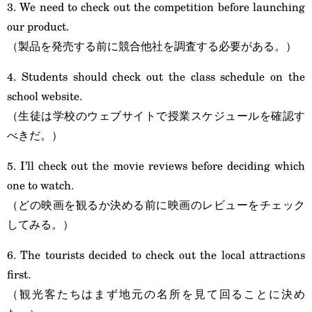
3. We need to check out the competition before launching
our product.
（製品を発売する前に競合他社を調査する必要がある。）
4. Students should check out the class schedule on the
school website.
（生徒は学校のウェブサイトで授業スケジュールを確認す
べきだ。）
5. I’ll check out the movie reviews before deciding which
one to watch.
（どの映画を観るか決める前に映画のレビューをチェック
してみる。）
6. The tourists decided to check out the local attractions
first.
（観光客たちはまず地元の名所を見て回ることに決め