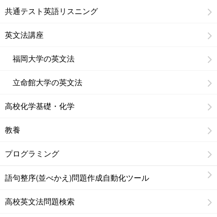
共通テスト英語リスニング
英文法講座
福岡大学の英文法
立命館大学の英文法
高校化学基礎・化学
教養
プログラミング
語句整序(並べかえ)問題作成自動化ツール
高校英文法問題検索