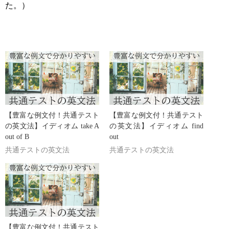
た。）
【豊富な例文付！共通テスト
【豊富な例文付！共通テスト
の英文法】イディオム take A
の英文法】イディオム find
out of B
out
共通テストの英文法
共通テストの英文法
【豊富な例文付！共通テスト