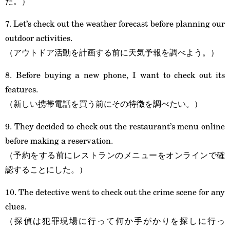
た。）
7. Let’s check out the weather forecast before planning our
outdoor activities.
（アウトドア活動を計画する前に天気予報を調べよう。）
8. Before buying a new phone, I want to check out its
features.
（新しい携帯電話を買う前にその特徴を調べたい。）
9. They decided to check out the restaurant’s menu online
before making a reservation.
（予約をする前にレストランのメニューをオンラインで確
認することにした。）
10. The detective went to check out the crime scene for any
clues.
（探偵は犯罪現場に行って何か手がかりを探しに行っ