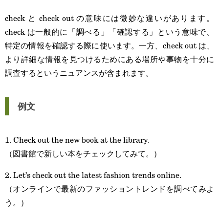
check と check out の意味には微妙な違いがあります。
check は一般的に「調べる」「確認する」という意味で、
特定の情報を確認する際に使います。一方、check out は、
より詳細な情報を見つけるためにある場所や事物を十分に
調査するというニュアンスが含まれます。
例文
1. Check out the new book at the library.
（図書館で新しい本をチェックしてみて。）
2. Let’s check out the latest fashion trends online.
（オンラインで最新のファッショントレンドを調べてみよ
う。）