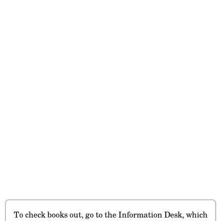
To check books out, go to the Information Desk, which