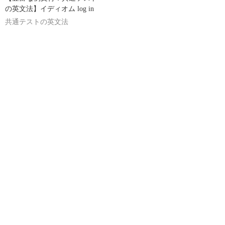
の英文法】イディオム log in
共通テストの英文法