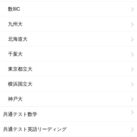
数IIIC
九州大
北海道大
千葉大
東京都立大
横浜国立大
神戸大
共通テスト数学
共通テスト英語リーディング