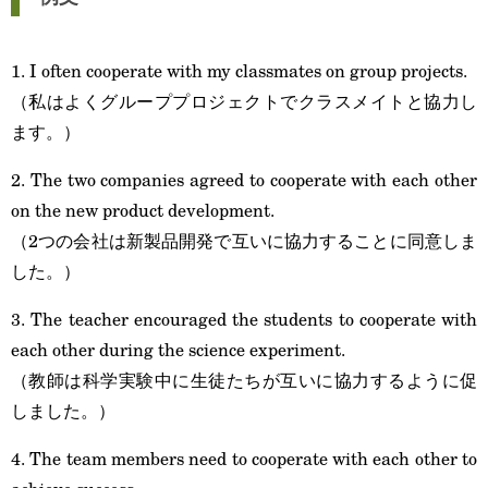
1. I often cooperate with my classmates on group projects.
（私はよくグループプロジェクトでクラスメイトと協力し
ます。）
2. The two companies agreed to cooperate with each other
on the new product development.
（2つの会社は新製品開発で互いに協力することに同意しま
した。）
3. The teacher encouraged the students to cooperate with
each other during the science experiment.
（教師は科学実験中に生徒たちが互いに協力するように促
しました。）
4. The team members need to cooperate with each other to