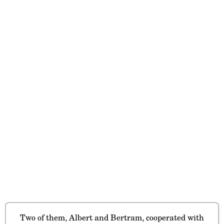
Two of them, Albert and Bertram, cooperated with