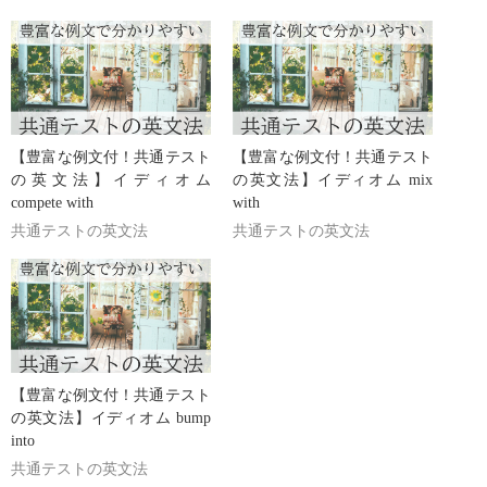
【豊富な例文付！共通テスト
【豊富な例文付！共通テスト
の英文法】イディオム
の英文法】イディオム mix
compete with
with
共通テストの英文法
共通テストの英文法
【豊富な例文付！共通テスト
の英文法】イディオム bump
into
共通テストの英文法