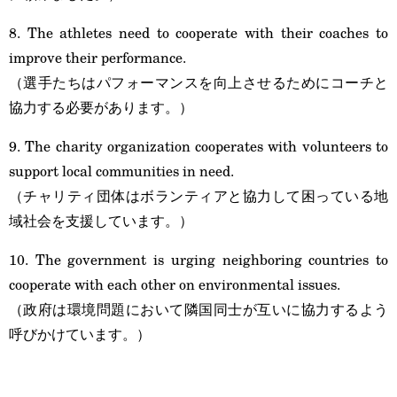
8. The athletes need to cooperate with their coaches to
improve their performance.
（選手たちはパフォーマンスを向上させるためにコーチと
協力する必要があります。）
9. The charity organization cooperates with volunteers to
support local communities in need.
（チャリティ団体はボランティアと協力して困っている地
域社会を支援しています。）
10. The government is urging neighboring countries to
cooperate with each other on environmental issues.
（政府は環境問題において隣国同士が互いに協力するよう
呼びかけています。）