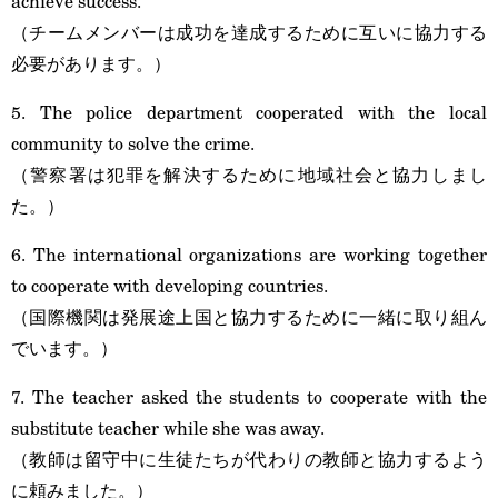
achieve success.
（チームメンバーは成功を達成するために互いに協力する
必要があります。）
5. The police department cooperated with the local
community to solve the crime.
（警察署は犯罪を解決するために地域社会と協力しまし
た。）
6. The international organizations are working together
to cooperate with developing countries.
（国際機関は発展途上国と協力するために一緒に取り組ん
でいます。）
7. The teacher asked the students to cooperate with the
substitute teacher while she was away.
（教師は留守中に生徒たちが代わりの教師と協力するよう
に頼みました。）