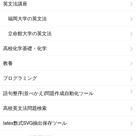
英文法講座
福岡大学の英文法
立命館大学の英文法
高校化学基礎・化学
教養
プログラミング
語句整序(並べかえ)問題作成自動化ツール
高校英文法問題検索
latex数式SVG抽出保存ツール