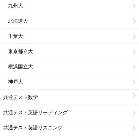
九州大
北海道大
千葉大
東京都立大
横浜国立大
神戸大
共通テスト数学
共通テスト英語リーディング
共通テスト英語リスニング