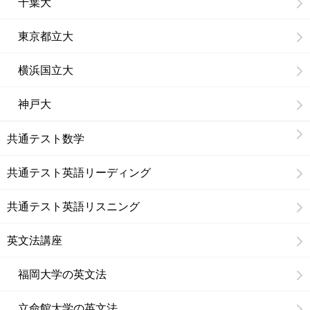
千葉大
東京都立大
横浜国立大
神戸大
共通テスト数学
共通テスト英語リーディング
共通テスト英語リスニング
英文法講座
福岡大学の英文法
立命館大学の英文法