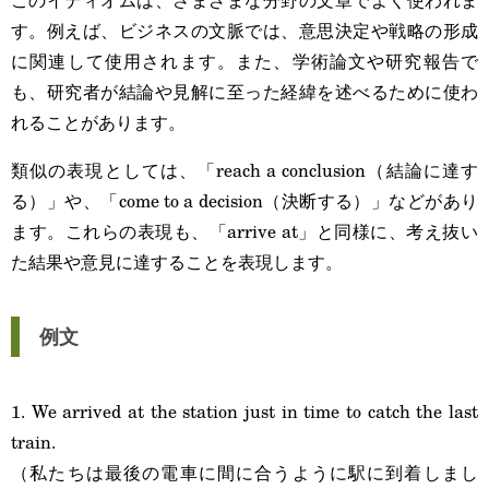
す。例えば、ビジネスの文脈では、意思決定や戦略の形成
に関連して使用されます。また、学術論文や研究報告で
も、研究者が結論や見解に至った経緯を述べるために使わ
れることがあります。
類似の表現としては、「reach a conclusion（結論に達す
る）」や、「come to a decision（決断する）」などがあり
ます。これらの表現も、「arrive at」と同様に、考え抜い
た結果や意見に達することを表現します。
例文
1. We arrived at the station just in time to catch the last
train.
（私たちは最後の電車に間に合うように駅に到着しまし