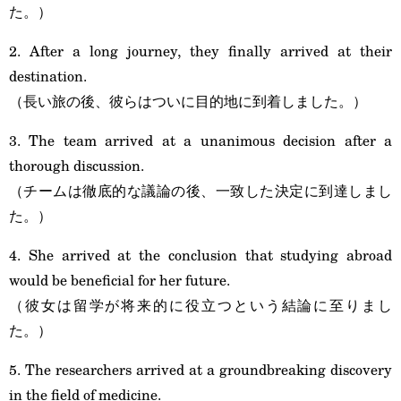
た。）
2. After a long journey, they finally arrived at their
destination.
（長い旅の後、彼らはついに目的地に到着しました。）
3. The team arrived at a unanimous decision after a
thorough discussion.
（チームは徹底的な議論の後、一致した決定に到達しまし
た。）
4. She arrived at the conclusion that studying abroad
would be beneficial for her future.
（彼女は留学が将来的に役立つという結論に至りまし
た。）
5. The researchers arrived at a groundbreaking discovery
in the field of medicine.