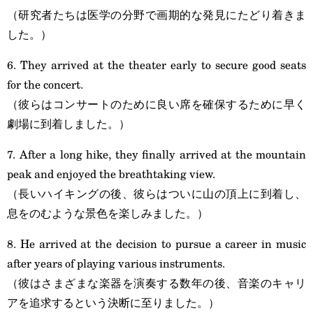
（研究者たちは医学の分野で画期的な発見にたどり着きま
した。）
6. They arrived at the theater early to secure good seats
for the concert.
（彼らはコンサートのために良い席を確保するために早く
劇場に到着しました。）
7. After a long hike, they finally arrived at the mountain
peak and enjoyed the breathtaking view.
（長いハイキングの後、彼らはついに山の頂上に到着し、
息をのむような景色を楽しみました。）
8. He arrived at the decision to pursue a career in music
after years of playing various instruments.
（彼はさまざまな楽器を演奏する数年の後、音楽のキャリ
アを追求するという決断に至りました。）