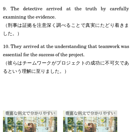
9. The detective arrived at the truth by carefully
examining the evidence.
（刑事は証拠を注意深く調べることで真実にたどり着きま
した。）
10. They arrived at the understanding that teamwork was
essential for the success of the project.
（彼らはチームワークがプロジェクトの成功に不可欠であ
るという理解に至りました。）