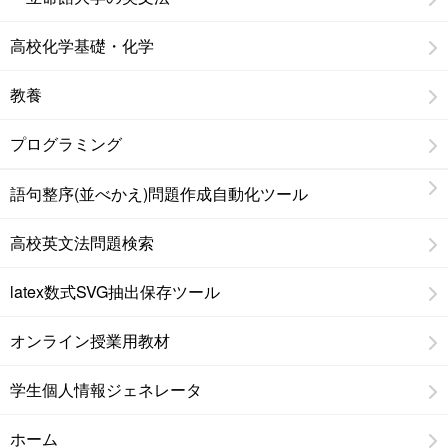
高校化学基礎・化学
教養
プログラミング
語句整序(並べかえ)問題作成自動化ツール
高校英文法問題検索
latex数式SVG抽出保存ツール
オンライン授業用教材
学生個人情報ジェネレータ
ホーム