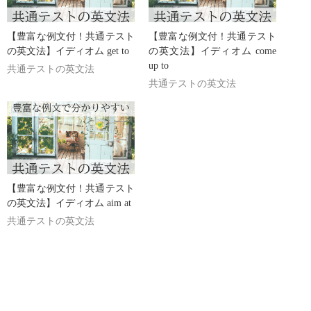
【豊富な例文付！共通テスト
【豊富な例文付！共通テスト
の英文法】イディオム get to
の英文法】イディオム come
up to
共通テストの英文法
共通テストの英文法
【豊富な例文付！共通テスト
の英文法】イディオム aim at
共通テストの英文法