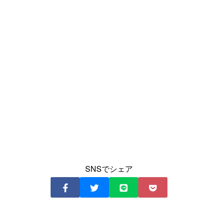
SNSでシェア