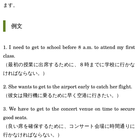
ます。
例文
1. I need to get to school before 8 a.m. to attend my first
class.
（最初の授業に出席するために、８時までに学校に行かな
ければならない。）
2. She wants to get to the airport early to catch her flight.
（彼女は飛行機に乗るために早く空港に行きたい。）
3. We have to get to the concert venue on time to secure
good seats.
（良い席を確保するために、コンサート会場に時間通りに
行かなければならない。）