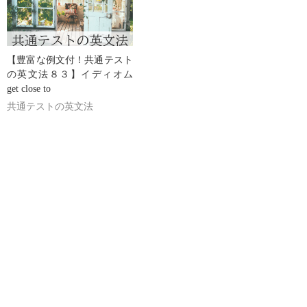
【豊富な例文付！共通テスト
の英文法８３】イディオム
get close to
共通テストの英文法