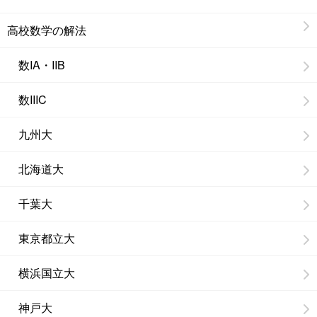
高校数学の解法
数IA・IIB
数IIIC
九州大
北海道大
千葉大
東京都立大
横浜国立大
神戸大