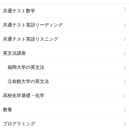
共通テスト数学
共通テスト英語リーディング
共通テスト英語リスニング
英文法講座
福岡大学の英文法
立命館大学の英文法
高校化学基礎・化学
教養
プログラミング