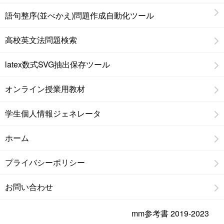
語句整序(並べかえ)問題作成自動化ツール
高校英文法問題検索
latex数式SVG抽出保存ツール
オンライン授業用教材
学生個人情報ジェネレータ
ホーム
プライバシーポリシー
お問い合わせ
mm参考書 2019-2023