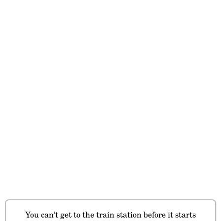
You can’t get to the train station before it starts