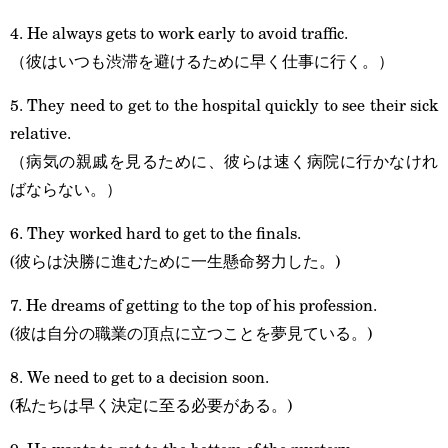
4. He always gets to work early to avoid traffic.
（彼はいつも渋滞を避けるために早く仕事に行く。）
5. They need to get to the hospital quickly to see their sick
relative.
（病気の親戚を見るために、彼らは速く病院に行かなけれ
ばならない。）
6. They worked hard to get to the finals.
(彼らは決勝に進むために一生懸命努力した。)
7. He dreams of getting to the top of his profession.
(彼は自分の職業の頂点に立つことを夢見ている。)
8. We need to get to a decision soon.
(私たちは早く決定に至る必要がある。)