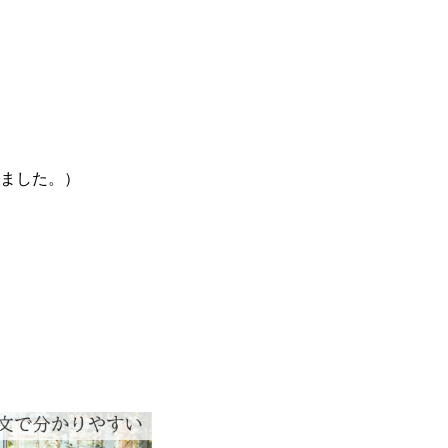
ました。）