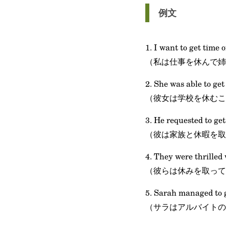
例文
1. I want to get time 
（私は仕事を休んで姉
2. She was able to get
（彼女は学校を休むこ
3. He requested to get
（彼は家族と休暇を取
4. They were thrilled 
（彼らは休みを取って
5. Sarah managed to g
（サラはアルバイトの