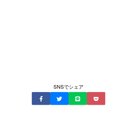
SNSでシェア