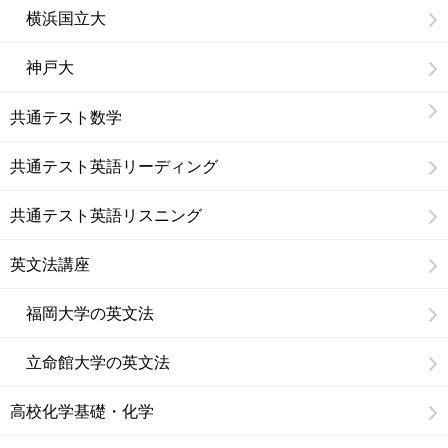
横浜国立大
神戸大
共通テスト数学
共通テスト英語リーディング
共通テスト英語リスニング
英文法講座
福岡大学の英文法
立命館大学の英文法
高校化学基礎・化学