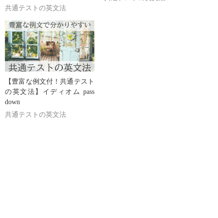
共通テストの英文法
【豊富な例文付！共通テスト
の英文法】イディオム pass
down
共通テストの英文法