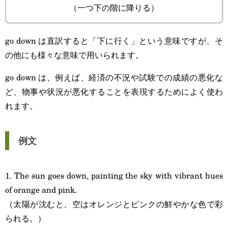
（一つ下の階に降りる）
go down は直訳すると「下に行く」という意味ですが、そ
の他にも様々な意味で用いられます。
go down は、例えば、経済の不況や試験での成績の悪化な
ど、物事や状況が悪化することを表現するためによく使わ
れます。
例文
1. The sun goes down, painting the sky with vibrant hues
of orange and pink.
（太陽が沈むと、空はオレンジとピンクの鮮やかな色で彩
られる。）