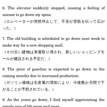
6. The elevator suddenly stopped, causing a feeling of
unease to go down my spine.
（エレベーターが突然停止して、不安が背筋を伝って広が
った。）
7. The old building is scheduled to go down next week to
make way for a new shopping mall.
（その古い建物は来週取り壊され、新しいショッピングモ
ールが建設される予定だ。）
8. The price of gasoline is expected to go down in the
coming months due to increased production.
（ガソリン価格は生産量の増加により、今後数か月間で下
がることが予想されている。）
9. As the years go down, I find myself appreciating the
simple joys of life more and more.