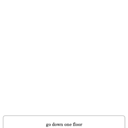
go down one floor