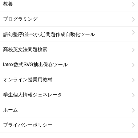
教養
プログラミング
語句整序(並べかえ)問題作成自動化ツール
高校英文法問題検索
latex数式SVG抽出保存ツール
オンライン授業用教材
学生個人情報ジェネレータ
ホーム
プライバシーポリシー