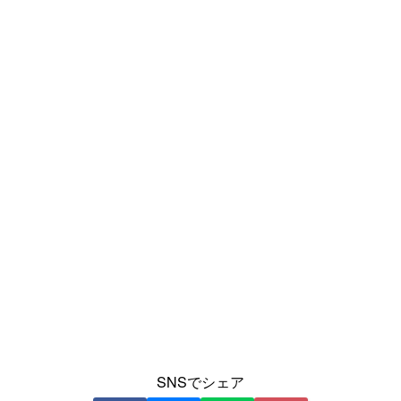
SNSでシェア