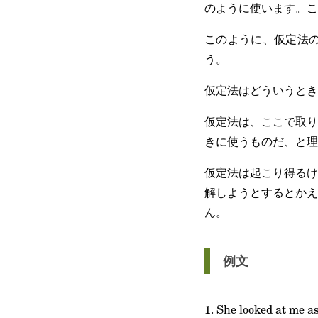
のように使います。こ
このように、仮定法
う。
仮定法はどういうとき
仮定法は、ここで取り
きに使うものだ、と理
仮定法は起こり得るけ
解しようとするとかえ
ん。
例文
1. She looked at me as