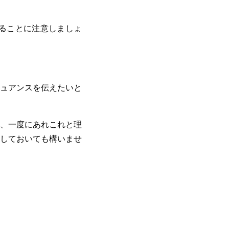
ることに注意しましょ
ュアンスを伝えたいと
、一度にあれこれと理
しておいても構いませ