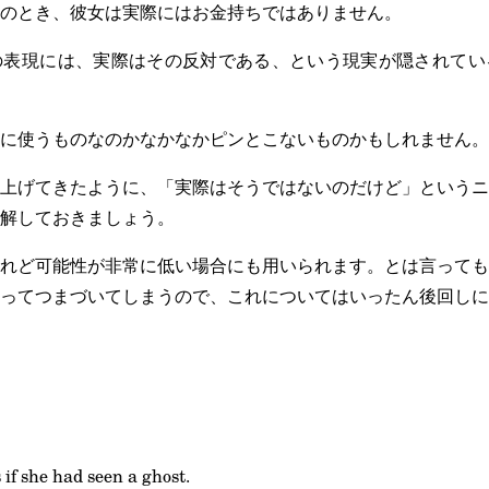
のとき、彼女は実際にはお金持ちではありません。
の表現には、実際はその反対である、という現実が隠されてい
に使うものなのかなかなかピンとこないものかもしれません。
上げてきたように、「実際はそうではないのだけど」というニ
解しておきましょう。
れど可能性が非常に低い場合にも用いられます。とは言っても
ってつまづいてしまうので、これについてはいったん後回しに
 if she had seen a ghost.