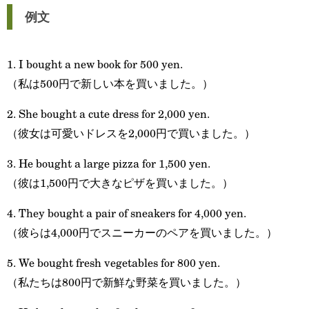
例文
1. I bought a new book for 500 yen.
（私は500円で新しい本を買いました。）
2. She bought a cute dress for 2,000 yen.
（彼女は可愛いドレスを2,000円で買いました。）
3. He bought a large pizza for 1,500 yen.
（彼は1,500円で大きなピザを買いました。）
4. They bought a pair of sneakers for 4,000 yen.
（彼らは4,000円でスニーカーのペアを買いました。）
5. We bought fresh vegetables for 800 yen.
（私たちは800円で新鮮な野菜を買いました。）