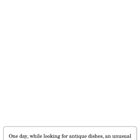
One day, while looking for antique dishes, an unusual