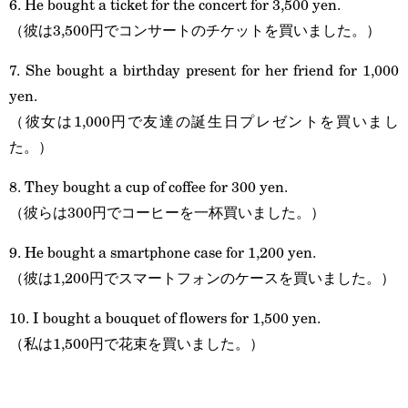
6. He bought a ticket for the concert for 3,500 yen.
（彼は3,500円でコンサートのチケットを買いました。）
7. She bought a birthday present for her friend for 1,000
yen.
（彼女は1,000円で友達の誕生日プレゼントを買いまし
た。）
8. They bought a cup of coffee for 300 yen.
（彼らは300円でコーヒーを一杯買いました。）
9. He bought a smartphone case for 1,200 yen.
（彼は1,200円でスマートフォンのケースを買いました。）
10. I bought a bouquet of flowers for 1,500 yen.
（私は1,500円で花束を買いました。）