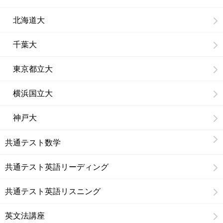
北海道大
千葉大
東京都立大
横浜国立大
神戸大
共通テスト数学
共通テスト英語リーディング
共通テスト英語リスニング
英文法講座