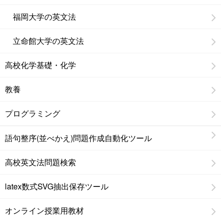
福岡大学の英文法
立命館大学の英文法
高校化学基礎・化学
教養
プログラミング
語句整序(並べかえ)問題作成自動化ツール
高校英文法問題検索
latex数式SVG抽出保存ツール
オンライン授業用教材