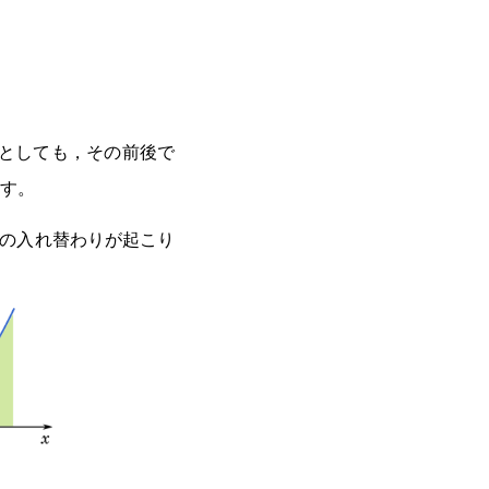
としても，その前後で
す。
スの入れ替わりが起こり