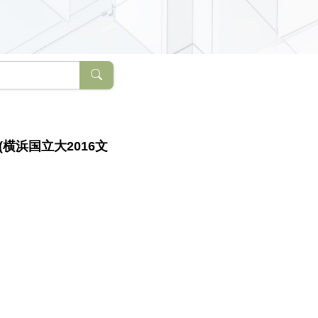
横浜国立大2016文