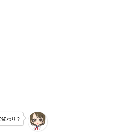
で終わり？