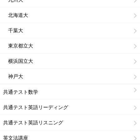
北海道大
千葉大
東京都立大
横浜国立大
神戸大
共通テスト数学
共通テスト英語リーディング
共通テスト英語リスニング
英文法講座