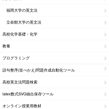
福岡大学の英文法
立命館大学の英文法
高校化学基礎・化学
教養
プログラミング
語句整序(並べかえ)問題作成自動化ツール
高校英文法問題検索
latex数式SVG抽出保存ツール
オンライン授業用教材