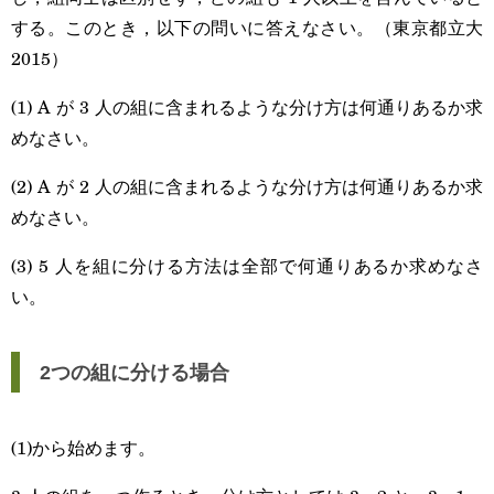
する。このとき，以下の問いに答えなさい。（東京都立大
2015）
(1) A が 3 人の組に含まれるような分け方は何通りあるか求
めなさい。
(2) A が 2 人の組に含まれるような分け方は何通りあるか求
めなさい。
(3) 5 人を組に分ける方法は全部で何通りあるか求めなさ
い。
2つの組に分ける場合
(1)から始めます。