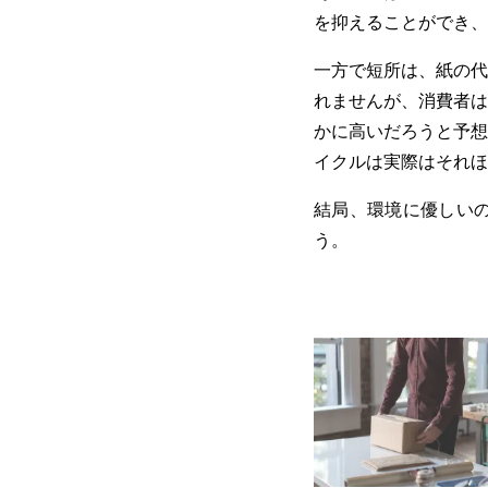
を抑えることができ、
一方で短所は、紙の代
れませんが、消費者は
かに高いだろうと予想
イクルは実際はそれほ
結局、環境に優しい
う。