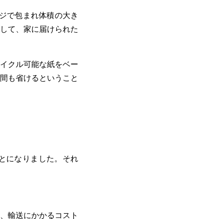
ジで包まれ体積の大き
して、家に届けられた
イクル可能な紙をベー
間も省けるということ
ことになりました。それ
、輸送にかかるコスト