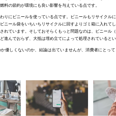
燃料の節約が環境にも良い影響を与えている点です。
わりにビニールを使っている点です。ビニールもリサイクルに
ビニール袋をいちいちリサイクルに回すよりゴミ箱に入れてし
されています。そしておそらくもっと問題なのは、ビニール（
ど進んでおらず、大抵は埋め立てによって処理されているとい
のか優しくないのか、結論は出ていませんが、消費者にとって