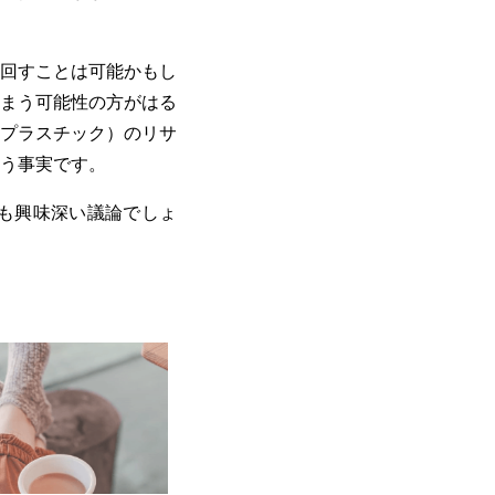
回すことは可能かもし
まう可能性の方がはる
プラスチック）のリサ
う事実です。
も興味深い議論でしょ