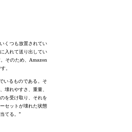
にいくつも放置されてい
に入れて送り出してい
そのため、Amazon
です。
んでいるものである。そ
、壊れやすさ、重量、
のを受け取り、それを
ーセットが壊れた状態
当てる。”