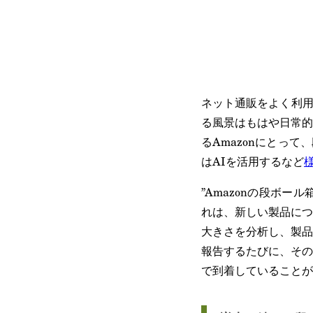
ネット通販をよく利用
る風景はもはや日常的
るAmazonにとっ
はAIを活用するなど
”Amazonの段ボ
れは、新しい製品につ
大きさを分析し、製品
報告するたびに、その
で到着していることが