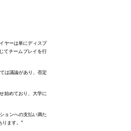
イヤーは単にディスプ
じてチームプレイを行
ては議論があり、否定
せ始めており、大学に
プションへの支払い満た
あります。”