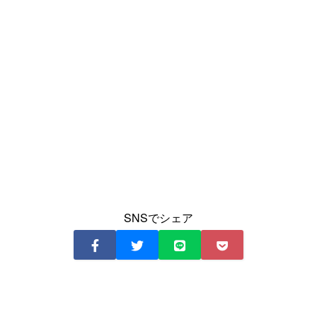
SNSでシェア