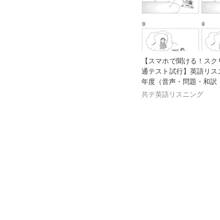
【スマホで聞ける！スク
通テスト試行】英語リス
年度（音声・問題・和訳
共テ英語リスニング