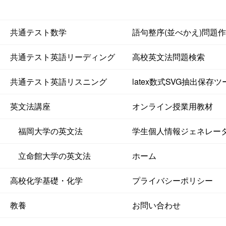
共通テスト数学
語句整序(並べかえ)問題
共通テスト英語リーディング
高校英文法問題検索
共通テスト英語リスニング
latex数式SVG抽出保存ツ
英文法講座
オンライン授業用教材
福岡大学の英文法
学生個人情報ジェネレー
立命館大学の英文法
ホーム
高校化学基礎・化学
プライバシーポリシー
教養
お問い合わせ