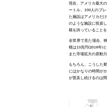
現在、アメリカ最大の
ートル、100人のプ
た施設はアメリカだけ
のような施設に投資し
模を誇っていることを
全世界で見た場合、映
模は13兆円(201
また市場拡大の原動力
もちろん、こうした動
にはかなりの時間がか
が普及し続けるのは間