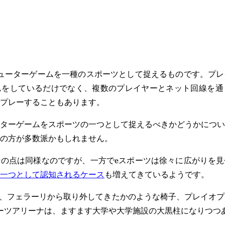
ューターゲームを一種のスポーツとして捉えるものです。プレ
ムをしているだけでなく、複数のプレイヤーとネット回線を通
プレーすることもあります。
ターゲームをスポーツの一つとして捉えるべきかどうかについ
の方が多数派かもしれません。
の点は同様なのですが、一方でeスポーツは徐々に広がりを見
一つとして認知されるケース
も増えてきているようです。
器、フェラーリから取り外してきたかのような椅子、プレイオ
ーツアリーナは、ますます大学や大学施設の大黒柱になりつつ