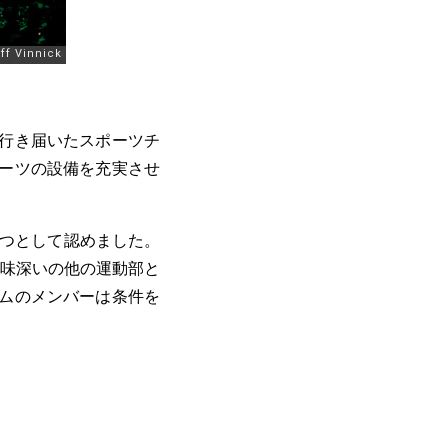
行き届いたスポーツチ
ーツの設備を充実させ
。
一つとして認めました。
味深いの他の運動部と
ムのメンバーは条件を