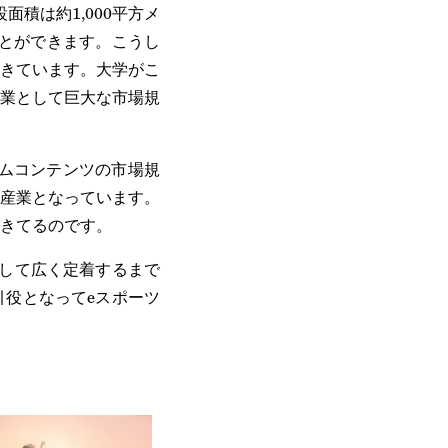
積は約1,000平方メ
ことができます。こうし
きています。大学がこ
業として巨大な市場規
ームコンテンツの市場規
る産業となっています。
きてるのです。
して広く定着するまで
役となってeスポーツ