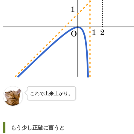
これで出来上がり。
もう少し正確に言うと