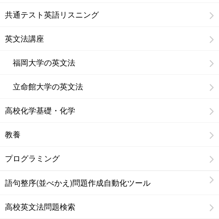
共通テスト英語リスニング
英文法講座
福岡大学の英文法
立命館大学の英文法
高校化学基礎・化学
教養
プログラミング
語句整序(並べかえ)問題作成自動化ツール
高校英文法問題検索