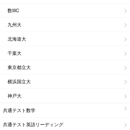
数IIIC
九州大
北海道大
千葉大
東京都立大
横浜国立大
神戸大
共通テスト数学
共通テスト英語リーディング