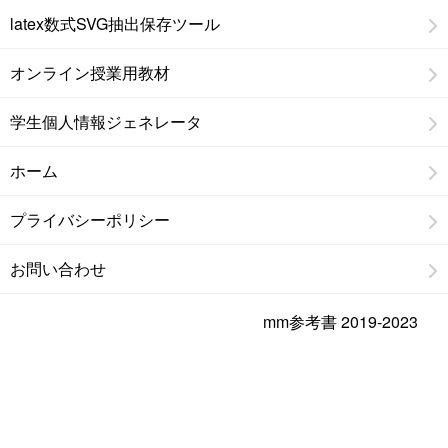
latex数式SVG抽出保存ツール
オンライン授業用教材
学生個人情報ジェネレータ
ホーム
プライバシーポリシー
お問い合わせ
mm参考書 2019-2023