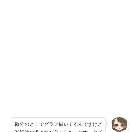
微分のとこでグラフ描いてるんですけど