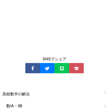
SNSでシェア
高校数学の解法
数IA・IIB