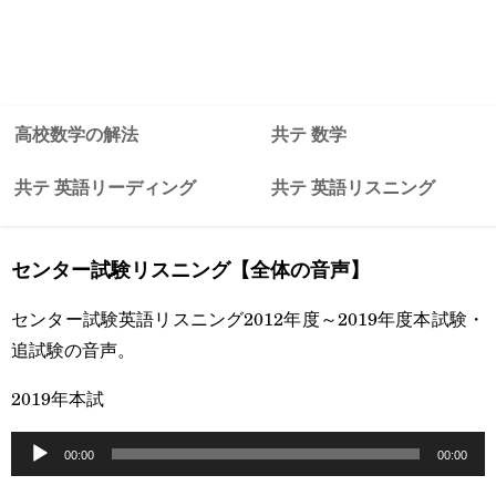
高校数学の解法
共テ 数学
共テ 英語リーディング
共テ 英語リスニング
センター試験リスニング【全体の音声】
センター試験英語リスニング2012年度～2019年度本試験・
追試験の音声。
2019年本試
音
00:00
00:00
声