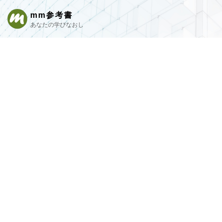
mm参考書
あなたの学びなおし