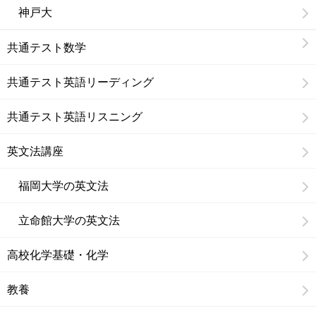
神戸大
共通テスト数学
共通テスト英語リーディング
共通テスト英語リスニング
英文法講座
福岡大学の英文法
立命館大学の英文法
高校化学基礎・化学
教養