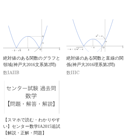
絶対値のある関数のグラフと
絶対値のある関数と直線の関
領域(神戸大2016文系第2問)
係(神戸大2016理系第2問)
数IAIIB
数IIIC
【スマホで読む・わかりやす
い】センター数学IA2015追試
【解説・正解・問題】