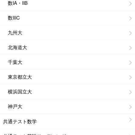
数IA・IIB
数IIIC
九州大
北海道大
千葉大
東京都立大
横浜国立大
神戸大
共通テスト数学