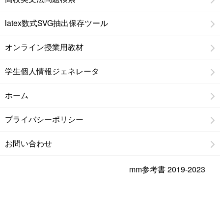
latex数式SVG抽出保存ツール
オンライン授業用教材
学生個人情報ジェネレータ
ホーム
プライバシーポリシー
お問い合わせ
mm参考書 2019-2023