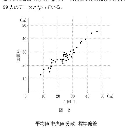
39 人のデータとなっている。
平均値
中央値
分散
標準偏差