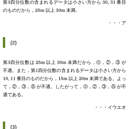
第3四分位数の含まれるデータは小さい方から 30, 31 番目
のものだから，25m 以上 30m 未満。
・・・ア
(2)
第3四分位数は 25m 以上 30m 未満だから，⓪，②，③ が
不適。また，第1四分位数の含まれるデータは小さい方から
10, 11 番目のものだから，15m 以上 20m 未満である。よっ
て，②，③，⑤ が不適。したがって，⓪，②，③，⑤ が不
適である。
・・・イウエオ
(3)