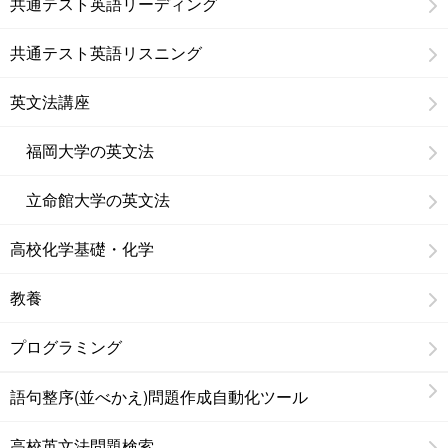
共通テスト英語リーディング
共通テスト英語リスニング
英文法講座
福岡大学の英文法
立命館大学の英文法
高校化学基礎・化学
教養
プログラミング
語句整序(並べかえ)問題作成自動化ツール
高校英文法問題検索