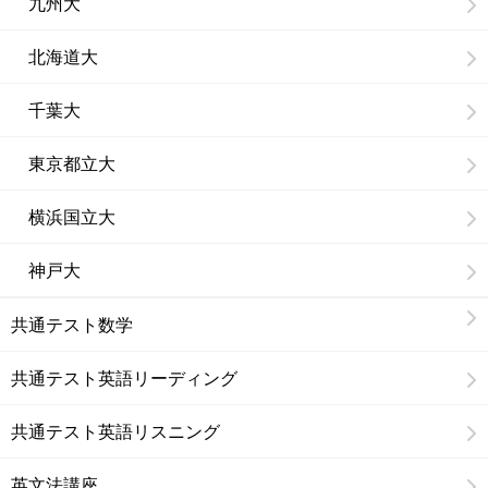
九州大
北海道大
千葉大
東京都立大
横浜国立大
神戸大
共通テスト数学
共通テスト英語リーディング
共通テスト英語リスニング
英文法講座