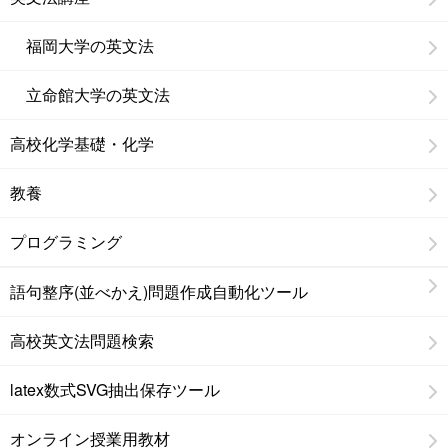
福岡大学の英文法
立命館大学の英文法
高校化学基礎・化学
教養
プログラミング
語句整序(並べかえ)問題作成自動化ツール
高校英文法問題検索
latex数式SVG抽出保存ツール
オンライン授業用教材