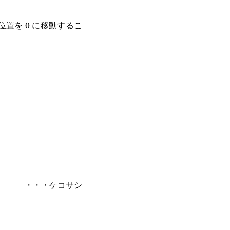
置を 0 に移動するこ
・・・ケコサシ