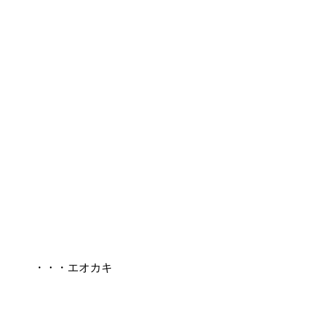
・・・エオカキ