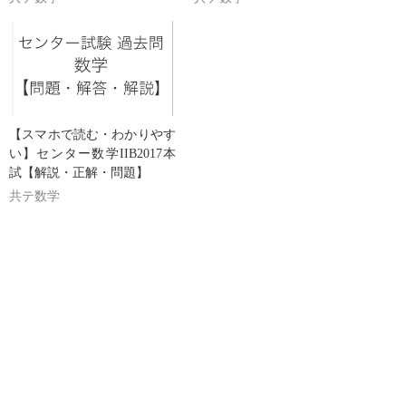
【スマホで読む・わかりやす
い】センター数学IIB2017本
試【解説・正解・問題】
共テ数学