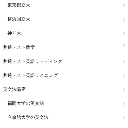
東京都立大
横浜国立大
神戸大
共通テスト数学
共通テスト英語リーディング
共通テスト英語リスニング
英文法講座
福岡大学の英文法
立命館大学の英文法