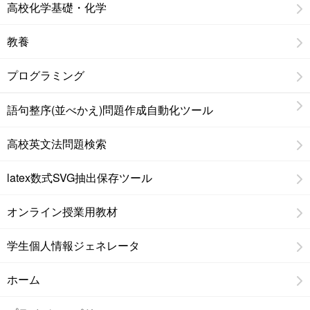
高校化学基礎・化学
教養
プログラミング
語句整序(並べかえ)問題作成自動化ツール
高校英文法問題検索
latex数式SVG抽出保存ツール
オンライン授業用教材
学生個人情報ジェネレータ
ホーム