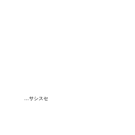
…サシスセ