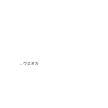
…ウエオカ