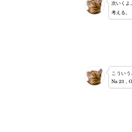
次いくよ。
考える。
こういう
Na 23，