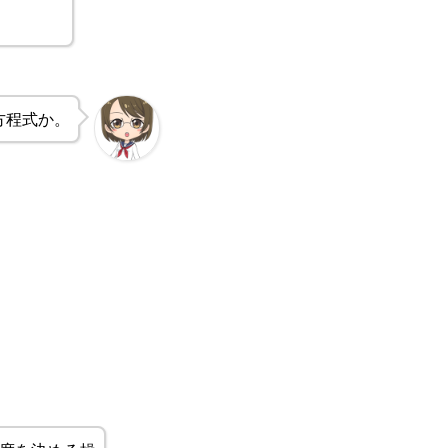
方程式か。