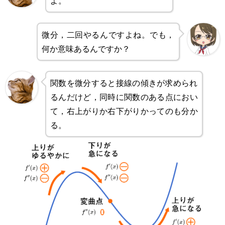
よ。
微分，二回やるんですよね。でも，
何か意味あるんですか？
関数を微分すると接線の傾きが求められ
るんだけど，同時に関数のある点におい
て，右上がりか右下がりかってのも分か
る。