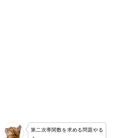
第二次導関数を求める問題やる