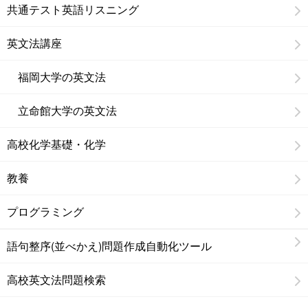
共通テスト英語リスニング
英文法講座
福岡大学の英文法
立命館大学の英文法
高校化学基礎・化学
教養
プログラミング
語句整序(並べかえ)問題作成自動化ツール
高校英文法問題検索