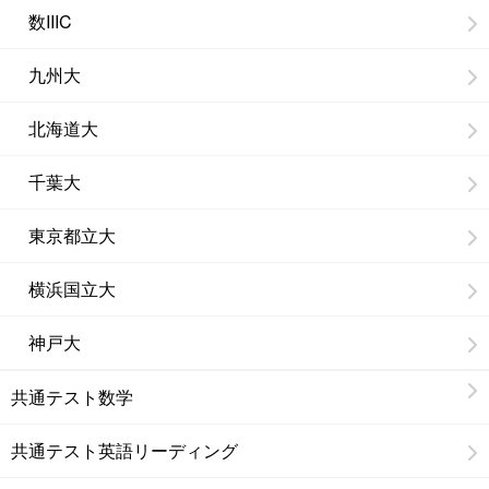
数IIIC
九州大
北海道大
千葉大
東京都立大
横浜国立大
神戸大
共通テスト数学
共通テスト英語リーディング