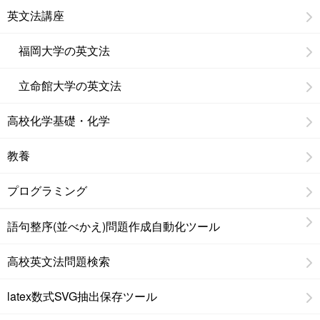
英文法講座
福岡大学の英文法
立命館大学の英文法
高校化学基礎・化学
教養
プログラミング
語句整序(並べかえ)問題作成自動化ツール
高校英文法問題検索
latex数式SVG抽出保存ツール