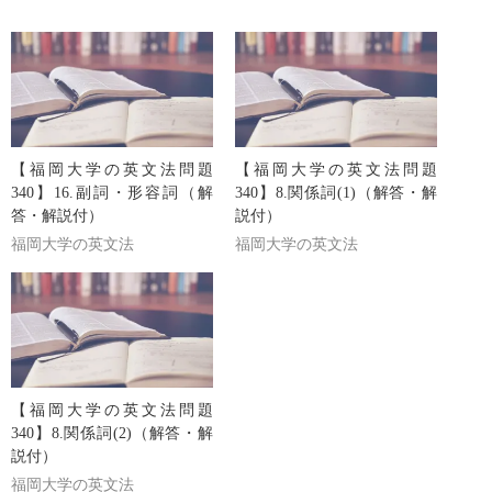
【福岡大学の英文法問題
【福岡大学の英文法問題
340】16.副詞・形容詞（解
340】8.関係詞(1)（解答・解
答・解説付）
説付）
福岡大学の英文法
福岡大学の英文法
【福岡大学の英文法問題
340】8.関係詞(2)（解答・解
説付）
福岡大学の英文法