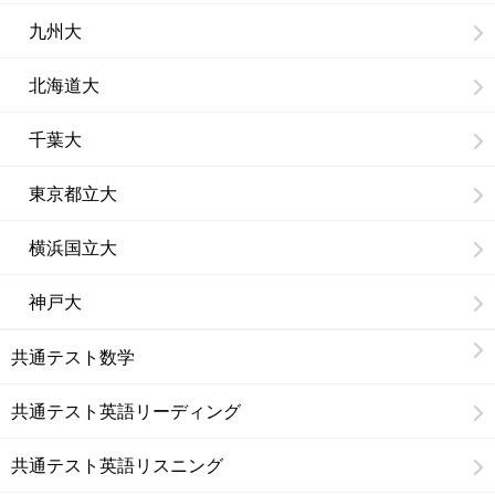
九州大
北海道大
千葉大
東京都立大
横浜国立大
神戸大
共通テスト数学
共通テスト英語リーディング
共通テスト英語リスニング