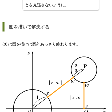
とを見逃さないように。
=0
図を描いて解決する
(3) は図を描けば案外あっさり終わります。