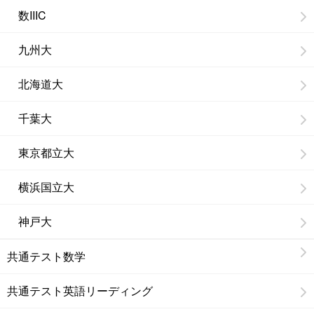
数IIIC
九州大
北海道大
千葉大
東京都立大
横浜国立大
神戸大
共通テスト数学
共通テスト英語リーディング