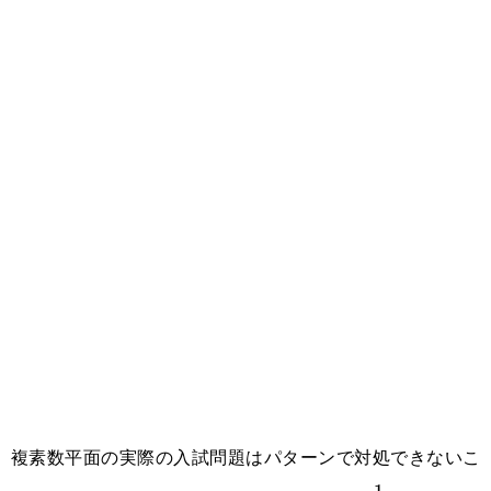
複素数平面の実際の入試問題はパターンで対処できないこ