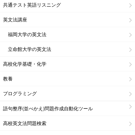
共通テスト英語リスニング
英文法講座
福岡大学の英文法
立命館大学の英文法
高校化学基礎・化学
教養
プログラミング
語句整序(並べかえ)問題作成自動化ツール
高校英文法問題検索