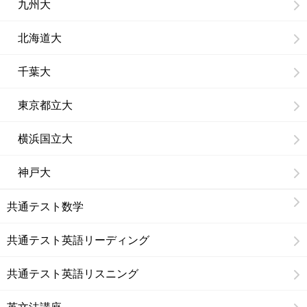
九州大
北海道大
千葉大
東京都立大
横浜国立大
神戸大
共通テスト数学
共通テスト英語リーディング
共通テスト英語リスニング
英文法講座