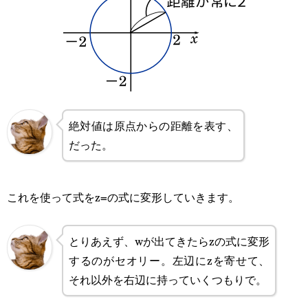
絶対値は原点からの距離を表す、
だった。
これを使って式をz=の式に変形していきます。
とりあえず、wが出てきたらzの式に変形
するのがセオリー。左辺にzを寄せて、
それ以外を右辺に持っていくつもりで。