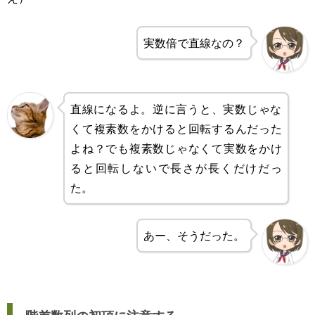
実数倍で直線なの？
直線になるよ。逆に言うと、実数じゃな
くて複素数をかけると回転するんだった
よね？でも複素数じゃなくて実数をかけ
ると回転しないで長さが長くだけだっ
た。
あー、そうだった。