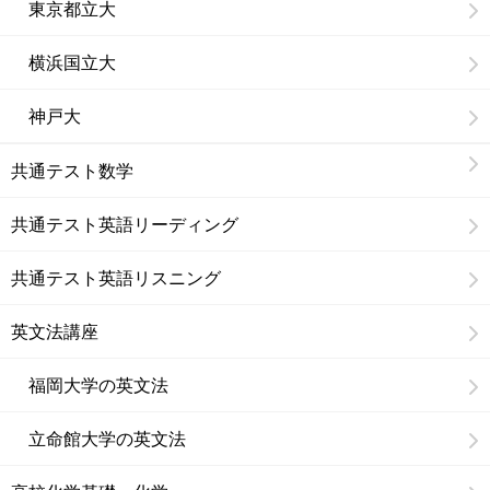
東京都立大
横浜国立大
神戸大
共通テスト数学
共通テスト英語リーディング
共通テスト英語リスニング
英文法講座
福岡大学の英文法
立命館大学の英文法